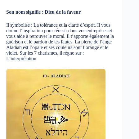
Son nom signifie : Dieu de la faveur.
Il symbolise : La tolérance et la clarté d’esprit. Il vous
donne l’inspiration pour réussir dans vos entreprises et
vous aide à retrouver le moral. Il t’apporte également la
guérison et le pardon de tes fautes. La pierre de l’ange
Aladiah est l’opale et ses couleurs sont l’orange et le
violet. Sur les 7 charismes, il règne sur :
L’interprétation.