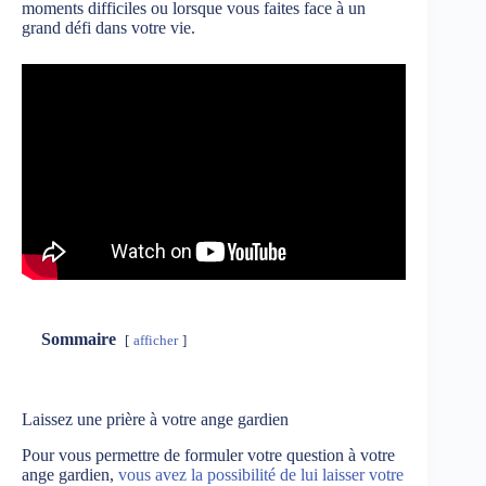
moments difficiles ou lorsque vous faites face à un
grand défi dans votre vie.
Sommaire
afficher
Laissez une prière à votre ange gardien
Pour vous permettre de formuler votre question à votre
ange gardien,
vous avez la possibilité de lui laisser votre