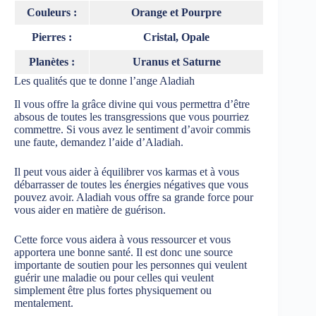
Couleurs :
Orange et Pourpre
Pierres :
Cristal, Opale
Planètes :
Uranus et Saturne
Les qualités que te donne l’ange Aladiah
Il vous offre la grâce divine qui vous permettra d’être
absous de toutes les transgressions que vous pourriez
commettre. Si vous avez le sentiment d’avoir commis
une faute, demandez l’aide d’Aladiah.
Il peut vous aider à équilibrer vos karmas et à vous
débarrasser de toutes les énergies négatives que vous
pouvez avoir. Aladiah vous offre sa grande force pour
vous aider en matière de guérison.
Cette force vous aidera à vous ressourcer et vous
apportera une bonne santé. Il est donc une source
importante de soutien pour les personnes qui veulent
guérir une maladie ou pour celles qui veulent
simplement être plus fortes physiquement ou
mentalement.