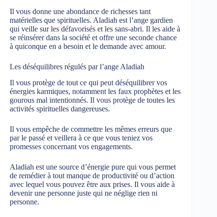
Il vous donne une abondance de richesses tant
matérielles que spirituelles. Aladiah est l’ange gardien
qui veille sur les défavorisés et les sans-abri. Il les aide à
se réinsérer dans la société et offre une seconde chance
à quiconque en a besoin et le demande avec amour.
Les déséquilibres régulés par l’ange Aladiah
Il vous protège de tout ce qui peut déséquilibrer vos
énergies karmiques, notamment les faux prophètes et les
gourous mal intentionnés. Il vous protège de toutes les
activités spirituelles dangereuses.
Il vous empêche de commettre les mêmes erreurs que
par le passé et veillera à ce que vous teniez vos
promesses concernant vos engagements.
Aladiah est une source d’énergie pure qui vous permet
de remédier à tout manque de productivité ou d’action
avec lequel vous pouvez être aux prises. Il vous aide à
devenir une personne juste qui ne néglige rien ni
personne.