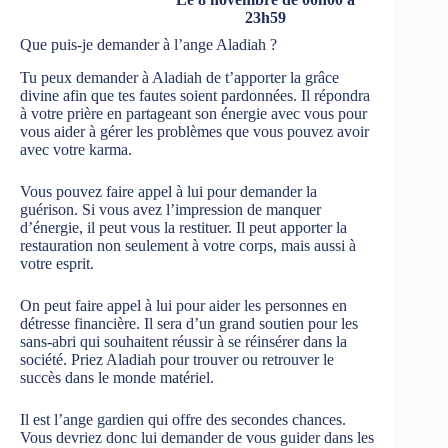
23h59
Que puis-je demander à l’ange Aladiah ?
Tu peux demander à Aladiah de t’apporter la grâce
divine afin que tes fautes soient pardonnées. Il répondra
à votre prière en partageant son énergie avec vous pour
vous aider à gérer les problèmes que vous pouvez avoir
avec votre karma.
Vous pouvez faire appel à lui pour demander la
guérison. Si vous avez l’impression de manquer
d’énergie, il peut vous la restituer. Il peut apporter la
restauration non seulement à votre corps, mais aussi à
votre esprit.
On peut faire appel à lui pour aider les personnes en
détresse financière. Il sera d’un grand soutien pour les
sans-abri qui souhaitent réussir à se réinsérer dans la
société. Priez Aladiah pour trouver ou retrouver le
succès dans le monde matériel.
Il est l’ange gardien qui offre des secondes chances.
Vous devriez donc lui demander de vous guider dans les