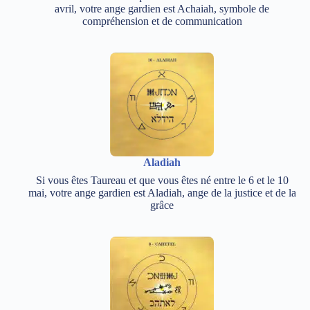
avril, votre ange gardien est Achaiah, symbole de
compréhension et de communication
Aladiah
Si vous êtes Taureau et que vous êtes né entre le 6 et le 10
mai, votre ange gardien est Aladiah, ange de la justice et de la
grâce