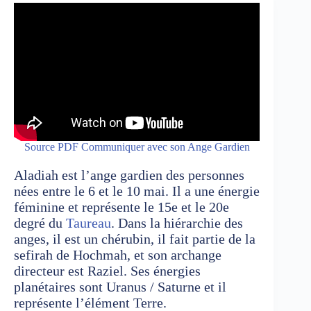
Source PDF Communiquer avec son Ange Gardien
Aladiah est l’ange gardien des personnes
nées entre le 6 et le 10 mai. Il a une énergie
féminine et représente le 15e et le 20e
degré du
Taureau
. Dans la hiérarchie des
anges, il est un chérubin, il fait partie de la
sefirah de Hochmah, et son archange
directeur est Raziel. Ses énergies
planétaires sont Uranus / Saturne et il
représente l’élément Terre.