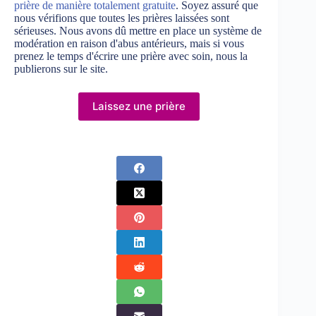
prière de manière totalement gratuite
. Soyez assuré que
nous vérifions que toutes les prières laissées sont
sérieuses. Nous avons dû mettre en place un système de
modération en raison d'abus antérieurs, mais si vous
prenez le temps d'écrire une prière avec soin, nous la
publierons sur le site.
Laissez une prière