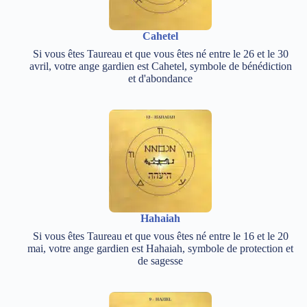
Cahetel
Si vous êtes Taureau et que vous êtes né entre le 26 et le 30
avril, votre ange gardien est Cahetel, symbole de bénédiction
et d'abondance
Hahaiah
Si vous êtes Taureau et que vous êtes né entre le 16 et le 20
mai, votre ange gardien est Hahaiah, symbole de protection et
de sagesse