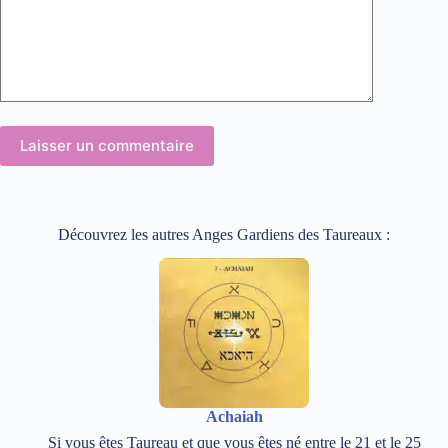
Laisser un commentaire
Découvrez les autres Anges Gardiens des Taureaux :
Achaiah
Si vous êtes Taureau et que vous êtes né entre le 21 et le 25