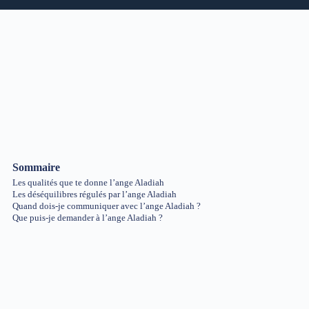
Sommaire
Les qualités que te donne l’ange Aladiah
Les déséquilibres régulés par l’ange Aladiah
Quand dois-je communiquer avec l’ange Aladiah ?
Que puis-je demander à l’ange Aladiah ?