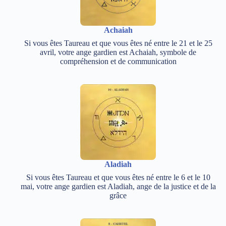
Achaiah
Si vous êtes Taureau et que vous êtes né entre le 21 et le 25
avril, votre ange gardien est Achaiah, symbole de
compréhension et de communication
Aladiah
Si vous êtes Taureau et que vous êtes né entre le 6 et le 10
mai, votre ange gardien est Aladiah, ange de la justice et de la
grâce