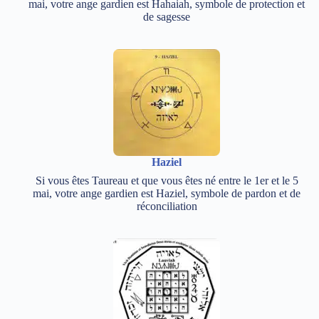
mai, votre ange gardien est Hahaiah, symbole de protection et
de sagesse
Haziel
Si vous êtes Taureau et que vous êtes né entre le 1er et le 5
mai, votre ange gardien est Haziel, symbole de pardon et de
réconciliation