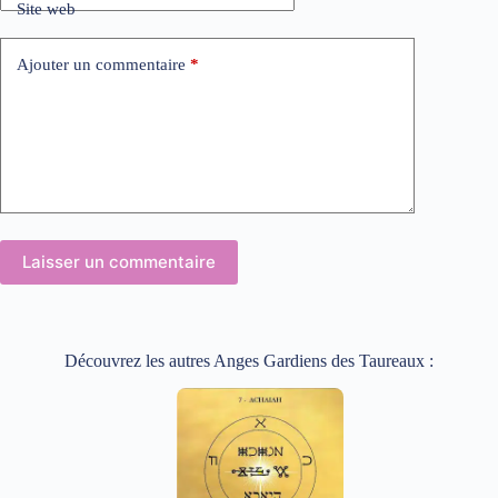
Site web
Ajouter un commentaire
*
Laisser un commentaire
Découvrez les autres Anges Gardiens des Taureaux :