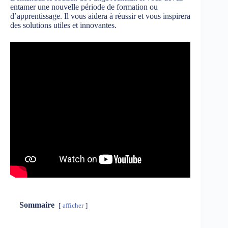
entamer une nouvelle période de formation ou
d’apprentissage. Il vous aidera à réussir et vous inspirera
des solutions utiles et innovantes.
Sommaire
afficher