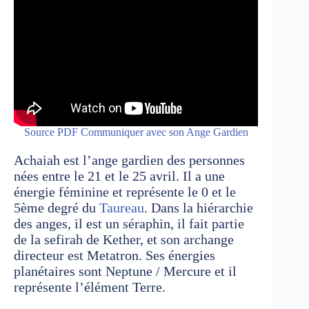
Source PDF Communiquer avec son Ange Gardien
Achaiah est l’ange gardien des personnes
nées entre le 21 et le 25 avril. Il a une
énergie féminine et représente le 0 et le
5ème degré du
Taureau
. Dans la hiérarchie
des anges, il est un séraphin, il fait partie
de la sefirah de Kether, et son archange
directeur est Metatron. Ses énergies
planétaires sont Neptune / Mercure et il
représente l’élément Terre.