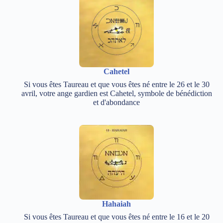
Cahetel
Si vous êtes Taureau et que vous êtes né entre le 26 et le 30
avril, votre ange gardien est Cahetel, symbole de bénédiction
et d'abondance
Hahaiah
Si vous êtes Taureau et que vous êtes né entre le 16 et le 20