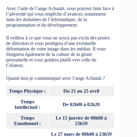
Avec l’aide de l’ange Achaiah, vous pourrez faire face à
l’adversité qui vous empêche d’avancer, notamment
dans les domaines de l’informatique, de la
programmation et du développement.
Il veillera à ce que vous ne soyez pas exclu des postes
de direction et vous protégera d’une éventuelle
déformation de votre image dans les médias. Il vous
éloignera également de la culture de la gloire
personnelle et vous guidera plutôt vers celle du
Créateur.
Quand dois-je communiquer avec l’ange Achaiah ?
Temps Physique :
Du 21 au 25 avril
Temps
De 02h00 à 02h20
Intellectuel :
Temps
Le 15 janvier de 00h00 à
Emotionnel :
23h59
Le 27 mars de 00h00 à 23h59