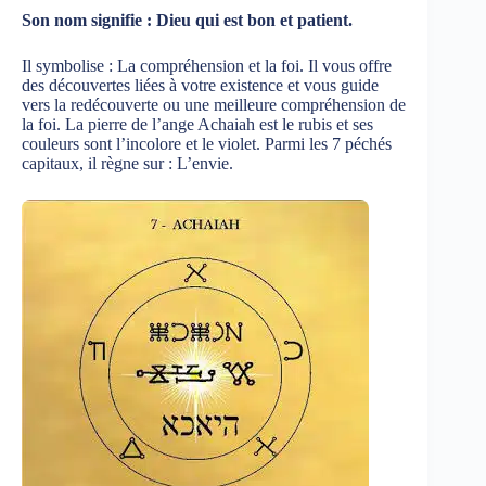
Son nom signifie : Dieu qui est bon et patient.
Il symbolise : La compréhension et la foi. Il vous offre
des découvertes liées à votre existence et vous guide
vers la redécouverte ou une meilleure compréhension de
la foi. La pierre de l’ange Achaiah est le rubis et ses
couleurs sont l’incolore et le violet. Parmi les 7 péchés
capitaux, il règne sur : L’envie.