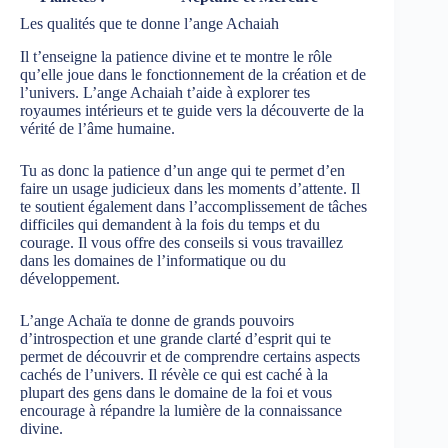
Les qualités que te donne l’ange Achaiah
Il t’enseigne la patience divine et te montre le rôle
qu’elle joue dans le fonctionnement de la création et de
l’univers. L’ange Achaiah t’aide à explorer tes
royaumes intérieurs et te guide vers la découverte de la
vérité de l’âme humaine.
Tu as donc la patience d’un ange qui te permet d’en
faire un usage judicieux dans les moments d’attente. Il
te soutient également dans l’accomplissement de tâches
difficiles qui demandent à la fois du temps et du
courage. Il vous offre des conseils si vous travaillez
dans les domaines de l’informatique ou du
développement.
L’ange Achaïa te donne de grands pouvoirs
d’introspection et une grande clarté d’esprit qui te
permet de découvrir et de comprendre certains aspects
cachés de l’univers. Il révèle ce qui est caché à la
plupart des gens dans le domaine de la foi et vous
encourage à répandre la lumière de la connaissance
divine.