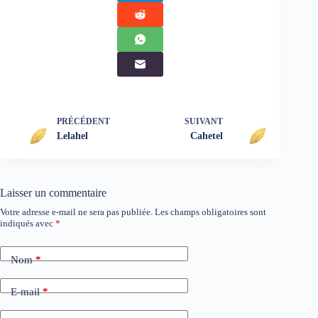
PRÉCÉDENT
SUIVANT
Lelahel
Cahetel
Laisser un commentaire
Votre adresse e-mail ne sera pas publiée.
Les champs obligatoires sont
indiqués avec
*
Nom
*
E-mail
*