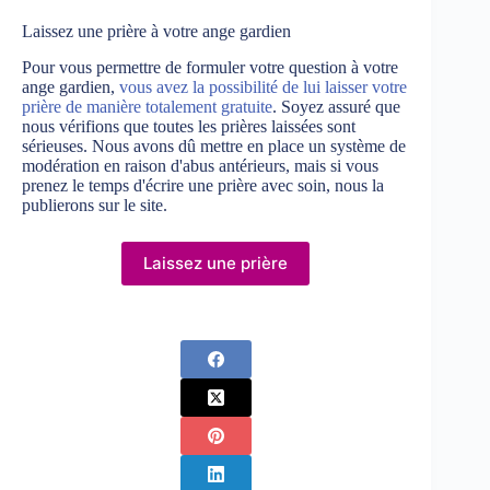
Laissez une prière à votre ange gardien
Pour vous permettre de formuler votre question à votre
ange gardien,
vous avez la possibilité de lui laisser votre
prière de manière totalement gratuite
. Soyez assuré que
nous vérifions que toutes les prières laissées sont
sérieuses. Nous avons dû mettre en place un système de
modération en raison d'abus antérieurs, mais si vous
prenez le temps d'écrire une prière avec soin, nous la
publierons sur le site.
Laissez une prière