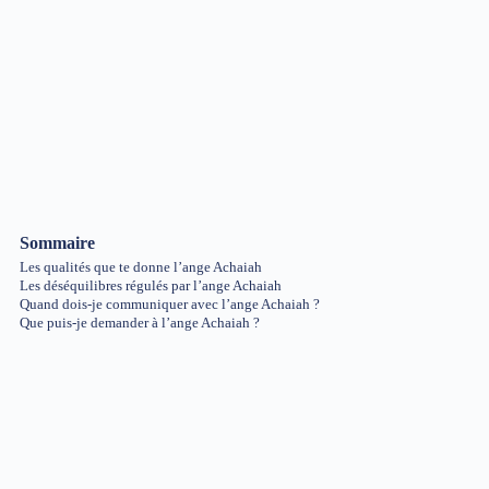
Sommaire
Les qualités que te donne l’ange Achaiah
Les déséquilibres régulés par l’ange Achaiah
Quand dois-je communiquer avec l’ange Achaiah ?
Que puis-je demander à l’ange Achaiah ?