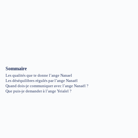
Sommaire
Les qualités que te donne l’ange Nanael
Les déséquilibres régulés par l’ange Nanaël
Quand dois-je communiquer avec l’ange Nanaël ?
Que puis-je demander à l’ange Yeialel ?