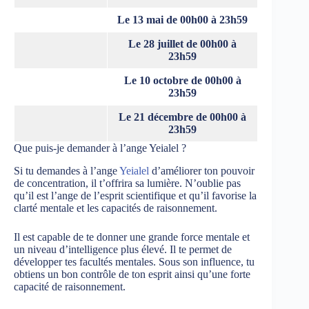
Le 13 mai de 00h00 à 23h59
Le 28 juillet de 00h00 à
23h59
Le 10 octobre de 00h00 à
23h59
Le 21 décembre de 00h00 à
23h59
Que puis-je demander à l’ange Yeialel ?
Si tu demandes à l’ange
Yeialel
d’améliorer ton pouvoir
de concentration, il t’offrira sa lumière. N’oublie pas
qu’il est l’ange de l’esprit scientifique et qu’il favorise la
clarté mentale et les capacités de raisonnement.
Il est capable de te donner une grande force mentale et
un niveau d’intelligence plus élevé. Il te permet de
développer tes facultés mentales. Sous son influence, tu
obtiens un bon contrôle de ton esprit ainsi qu’une forte
capacité de raisonnement.