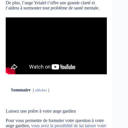
De plus, l’ange Yeialel t’offre une grande clarté et
t’aidera à surmonter tout problème de santé mentale.
Sommaire
afficher
Laissez une prière à votre ange gardien
Pour vous permettre de formuler votre question à votre
ange gardien,
vous avez la possibilité de lui laisser votre