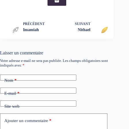
PRÉCÉDENT
SUIVANT
Imamiah
Nithael
Laisser un commentaire
Votre adresse e-mail ne sera pas publiée.
Les champs obligatoires sont
indiqués avec
*
Nom
*
E-mail
*
Site web
Ajouter un commentaire
*