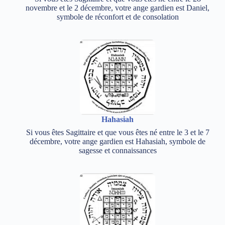
novembre et le 2 décembre, votre ange gardien est Daniel,
symbole de réconfort et de consolation
Hahasiah
Si vous êtes Sagittaire et que vous êtes né entre le 3 et le 7
décembre, votre ange gardien est Hahasiah, symbole de
sagesse et connaissances