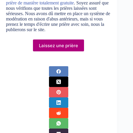
prière de manière totalement gratuite
. Soyez assuré que
nous vérifions que toutes les prières laissées sont
sérieuses. Nous avons dû mettre en place un système de
modération en raison d'abus antérieurs, mais si vous
prenez le temps d'écrire une prière avec soin, nous la
publierons sur le site.
Laissez une prière