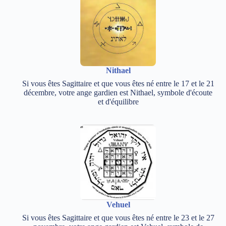
Nithael
Si vous êtes Sagittaire et que vous êtes né entre le 17 et le 21
décembre, votre ange gardien est Nithael, symbole d'écoute
et d'équilibre
Vehuel
Si vous êtes Sagittaire et que vous êtes né entre le 23 et le 27