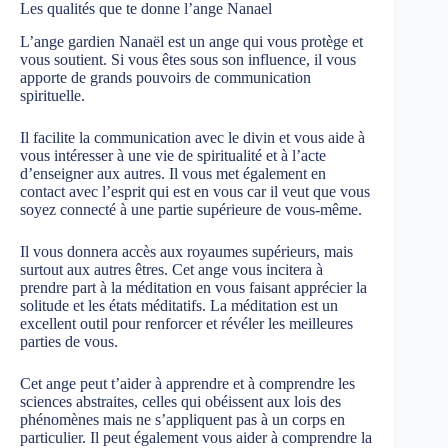
Les qualités que te donne l’ange Nanael
L’ange gardien Nanaël est un ange qui vous protège et
vous soutient. Si vous êtes sous son influence, il vous
apporte de grands pouvoirs de communication
spirituelle.
Il facilite la communication avec le divin et vous aide à
vous intéresser à une vie de spiritualité et à l’acte
d’enseigner aux autres. Il vous met également en
contact avec l’esprit qui est en vous car il veut que vous
soyez connecté à une partie supérieure de vous-même.
Il vous donnera accès aux royaumes supérieurs, mais
surtout aux autres êtres. Cet ange vous incitera à
prendre part à la méditation en vous faisant apprécier la
solitude et les états méditatifs. La méditation est un
excellent outil pour renforcer et révéler les meilleures
parties de vous.
Cet ange peut t’aider à apprendre et à comprendre les
sciences abstraites, celles qui obéissent aux lois des
phénomènes mais ne s’appliquent pas à un corps en
particulier. Il peut également vous aider à comprendre la