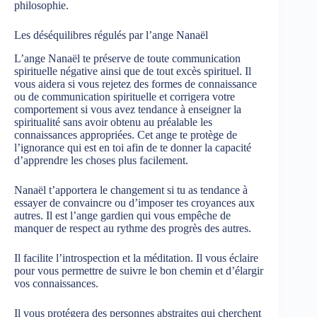
philosophie.
Les déséquilibres régulés par l’ange Nanaël
L’ange Nanaël te préserve de toute communication
spirituelle négative ainsi que de tout excès spirituel. Il
vous aidera si vous rejetez des formes de connaissance
ou de communication spirituelle et corrigera votre
comportement si vous avez tendance à enseigner la
spiritualité sans avoir obtenu au préalable les
connaissances appropriées. Cet ange te protège de
l’ignorance qui est en toi afin de te donner la capacité
d’apprendre les choses plus facilement.
Nanaël t’apportera le changement si tu as tendance à
essayer de convaincre ou d’imposer tes croyances aux
autres. Il est l’ange gardien qui vous empêche de
manquer de respect au rythme des progrès des autres.
Il facilite l’introspection et la méditation. Il vous éclaire
pour vous permettre de suivre le bon chemin et d’élargir
vos connaissances.
Il vous protégera des personnes abstraites qui cherchent