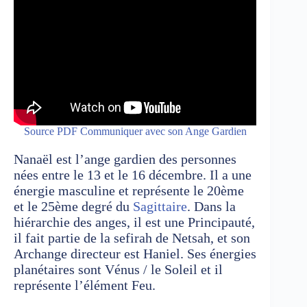
Source PDF Communiquer avec son Ange Gardien
Nanaël est l’ange gardien des personnes
nées entre le 13 et le 16 décembre. Il a une
énergie masculine et représente le 20ème
et le 25ème degré du
Sagittaire
. Dans la
hiérarchie des anges, il est une Principauté,
il fait partie de la sefirah de Netsah, et son
Archange directeur est Haniel. Ses énergies
planétaires sont Vénus / le Soleil et il
représente l’élément Feu.