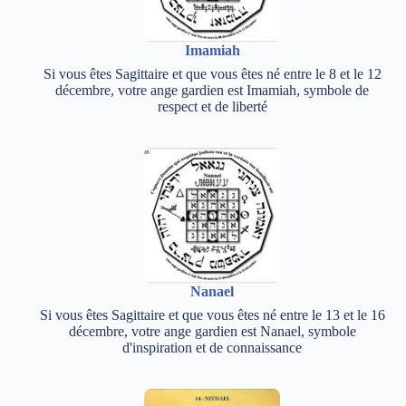
Imamiah
Si vous êtes Sagittaire et que vous êtes né entre le 8 et le 12
décembre, votre ange gardien est Imamiah, symbole de
respect et de liberté
Nanael
Si vous êtes Sagittaire et que vous êtes né entre le 13 et le 16
décembre, votre ange gardien est Nanael, symbole
d'inspiration et de connaissance