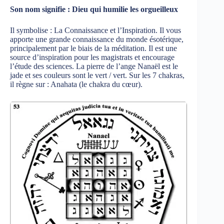
Son nom signifie : Dieu qui humilie les orgueilleux
Il symbolise : La Connaissance et l’Inspiration. Il vous
apporte une grande connaissance du monde ésotérique,
principalement par le biais de la méditation. Il est une
source d’inspiration pour les magistrats et encourage
l’étude des sciences. La pierre de l’ange Nanaël est le
jade et ses couleurs sont le vert / vert. Sur les 7 chakras,
il règne sur : Anahata (le chakra du cœur).