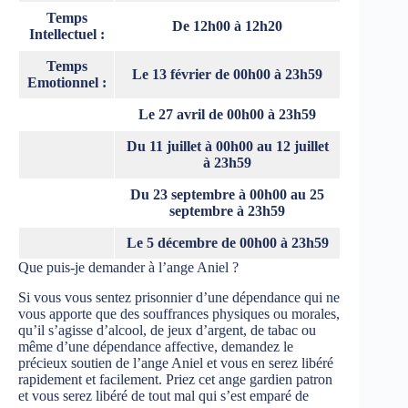
Temps
De 12h00 à 12h20
Intellectuel :
Temps
Le 13 février de 00h00 à 23h59
Emotionnel :
Le 27 avril de 00h00 à 23h59
Du 11 juillet à 00h00 au 12 juillet
à 23h59
Du 23 septembre à 00h00 au 25
septembre à 23h59
Le 5 décembre de 00h00 à 23h59
Que puis-je demander à l’ange Aniel ?
Si vous vous sentez prisonnier d’une dépendance qui ne
vous apporte que des souffrances physiques ou morales,
qu’il s’agisse d’alcool, de jeux d’argent, de tabac ou
même d’une dépendance affective, demandez le
précieux soutien de l’ange Aniel et vous en serez libéré
rapidement et facilement. Priez cet ange gardien patron
et vous serez libéré de tout mal qui s’est emparé de