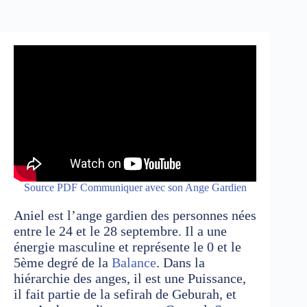
Source PDF Communiquer avec son Ange Gardien
Aniel est l’ange gardien des personnes nées
entre le 24 et le 28 septembre. Il a une
énergie masculine et représente le 0 et le
5ème degré de la
Balance
. Dans la
hiérarchie des anges, il est une Puissance,
il fait partie de la sefirah de Geburah, et