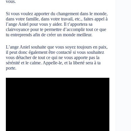
vous.
Si vous voulez apporter du changement dans le monde,
dans votre famille, dans votre travail, etc., faites appel à
l’ange Aniel pour vous y aider. Il t’apportera sa
clairvoyance pour te permettre d’accomplir tout ce que
tu entreprends afin de créer un monde meilleur.
L’ange Aniel souhaite que vous soyez toujours en paix,
il peut donc également être contacté si vous souhaitez
vous détacher de tout ce qui ne vous apporte pas la
sérénité et le calme. Appelle-le, et la liberté sera à ta
porte.