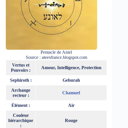
Pentacle de Aniel
Source : ateesfrance.blogspot.com
Vertus et
Amour, Intelligence, Protection
Pouvoirs :
Sephiroth :
Geburah
Archange
Chamuel
recteur :
Élément :
Air
Couleur
hiérarchique
Rouge
: