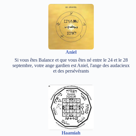
Aniel
Si vous êtes Balance et que vous êtes né entre le 24 et le 28
septembre, votre ange gardien est Aniel, l'ange des audacieux
et des persévérants
Haamiah