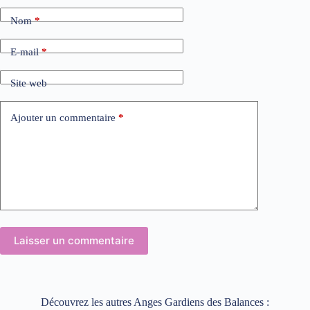
Nom
*
E-mail
*
Site web
Ajouter un commentaire
*
Laisser un commentaire
Découvrez les autres Anges Gardiens des Balances :