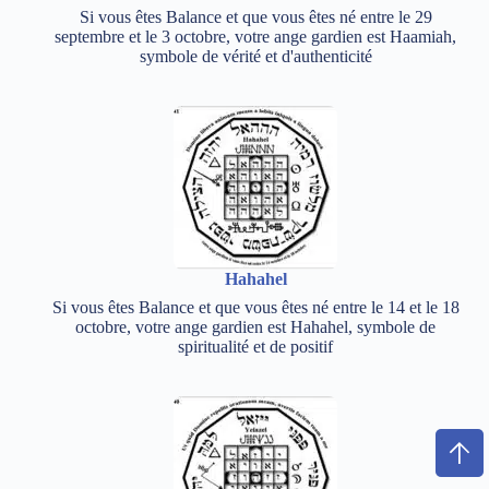
Si vous êtes Balance et que vous êtes né entre le 29
septembre et le 3 octobre, votre ange gardien est Haamiah,
symbole de vérité et d'authenticité
Hahahel
Si vous êtes Balance et que vous êtes né entre le 14 et le 18
octobre, votre ange gardien est Hahahel, symbole de
spiritualité et de positif