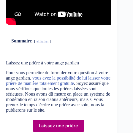
Sommaire
afficher
Laissez une prière à votre ange gardien
Pour vous permettre de formuler votre question à votre
ange gardien,
vous avez la possibilité de lui laisser votre
prière de manière totalement gratuite
. Soyez assuré que
nous vérifions que toutes les prières laissées sont
sérieuses. Nous avons dû mettre en place un système de
modération en raison d'abus antérieurs, mais si vous
prenez le temps d'écrire une prière avec soin, nous la
publierons sur le site.
Laissez une prière