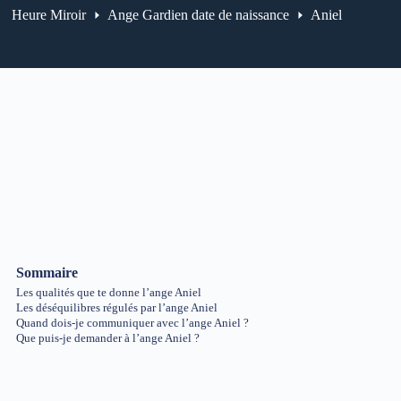
Heure Miroir
Ange Gardien date de naissance
Aniel
Sommaire
Les qualités que te donne l’ange Aniel
Les déséquilibres régulés par l’ange Aniel
Quand dois-je communiquer avec l’ange Aniel ?
Que puis-je demander à l’ange Aniel ?