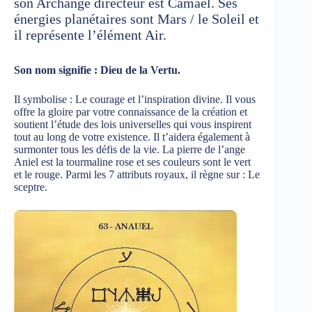
son Archange directeur est Camael. Ses
énergies planétaires sont Mars / le Soleil et
il représente l’élément Air.
Son nom signifie : Dieu de la Vertu.
Il symbolise : Le courage et l’inspiration divine. Il vous
offre la gloire par votre connaissance de la création et
soutient l’étude des lois universelles qui vous inspirent
tout au long de votre existence. Il t’aidera également à
surmonter tous les défis de la vie. La pierre de l’ange
Aniel est la tourmaline rose et ses couleurs sont le vert
et le rouge. Parmi les 7 attributs royaux, il règne sur : Le
sceptre.