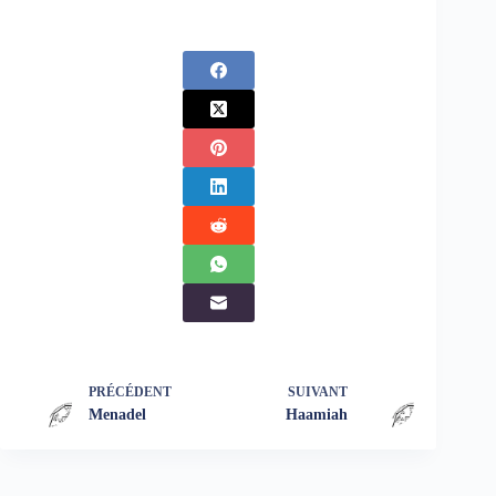
PRÉCÉDENT
SUIVANT
Menadel
Haamiah