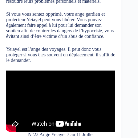
résoudre leurs problèmes personnels et matériels.
Si vous vous sentez opprimé, votre ange gardien et
protecteur Yeiayel peut vous libérer. Vous pouvez
également faire appel à lui pour lui demander son
soutien afin de contrer les dangers de l’hypocrisie, vous
évitant ainsi d’être victime d’un abus de confiance.
Yeiayel est l’ange des voyages. Il peut donc vous
protéger si vous êtes souvent en déplacement, il suffit de
le demander.
N°22 Ange Yeiayel 7 au 11 Juillet