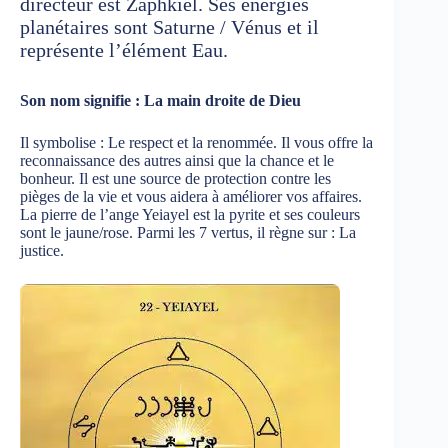
directeur est Zaphkiel. Ses énergies
planétaires sont Saturne / Vénus et il
représente l’élément Eau.
Son nom signifie : La main droite de Dieu
Il symbolise : Le respect et la renommée. Il vous offre la
reconnaissance des autres ainsi que la chance et le
bonheur. Il est une source de protection contre les
pièges de la vie et vous aidera à améliorer vos affaires.
La pierre de l’ange Yeiayel est la pyrite et ses couleurs
sont le jaune/rose. Parmi les 7 vertus, il règne sur : La
justice.