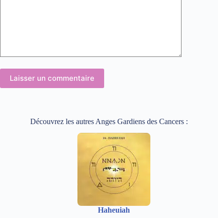
Laisser un commentaire
Découvrez les autres Anges Gardiens des Cancers :
Haheuiah