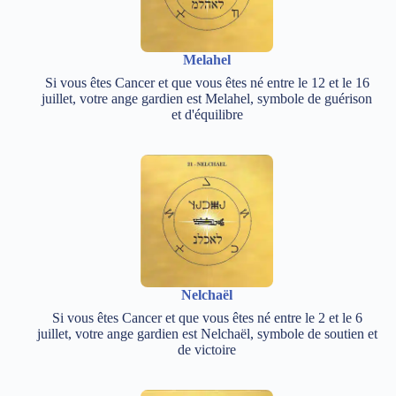
Melahel
Si vous êtes Cancer et que vous êtes né entre le 12 et le 16
juillet, votre ange gardien est Melahel, symbole de guérison
et d'équilibre
Nelchaël
Si vous êtes Cancer et que vous êtes né entre le 2 et le 6
juillet, votre ange gardien est Nelchaël, symbole de soutien et
de victoire