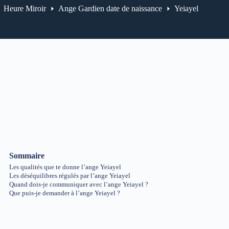
Heure Miroir
Ange Gardien date de naissance
Yeiayel
Sommaire
Les qualités que te donne l’ange Yeiayel
Les déséquilibres régulés par l’ange Yeiayel
Quand dois-je communiquer avec l’ange Yeiayel ?
Que puis-je demander à l’ange Yeiayel ?