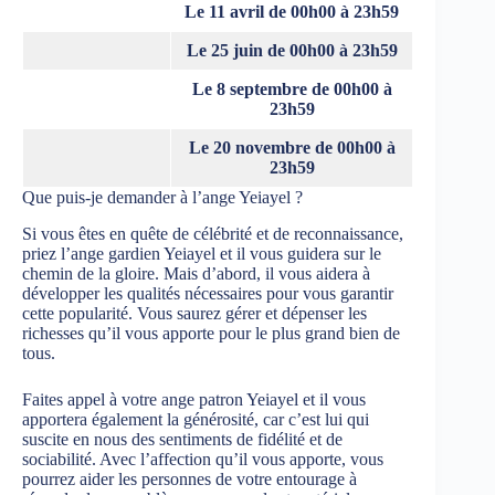
Le 11 avril de 00h00 à 23h59
Le 25 juin de 00h00 à 23h59
Le 8 septembre de 00h00 à
23h59
Le 20 novembre de 00h00 à
23h59
Que puis-je demander à l’ange Yeiayel ?
Si vous êtes en quête de célébrité et de reconnaissance,
priez l’ange gardien Yeiayel et il vous guidera sur le
chemin de la gloire. Mais d’abord, il vous aidera à
développer les qualités nécessaires pour vous garantir
cette popularité. Vous saurez gérer et dépenser les
richesses qu’il vous apporte pour le plus grand bien de
tous.
Faites appel à votre ange patron Yeiayel et il vous
apportera également la générosité, car c’est lui qui
suscite en nous des sentiments de fidélité et de
sociabilité. Avec l’affection qu’il vous apporte, vous
pourrez aider les personnes de votre entourage à