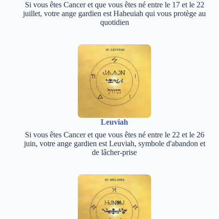
Si vous êtes Cancer et que vous êtes né entre le 17 et le 22
juillet, votre ange gardien est Haheuiah qui vous protège au
quotidien
Leuviah
Si vous êtes Cancer et que vous êtes né entre le 22 et le 26
juin, votre ange gardien est Leuviah, symbole d'abandon et
de lâcher-prise