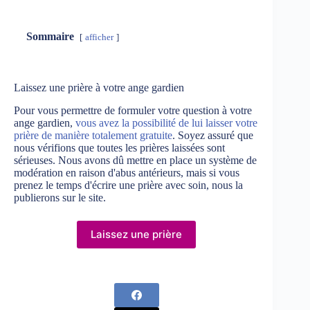
Sommaire
afficher
Laissez une prière à votre ange gardien
Pour vous permettre de formuler votre question à votre
ange gardien,
vous avez la possibilité de lui laisser votre
prière de manière totalement gratuite
. Soyez assuré que
nous vérifions que toutes les prières laissées sont
sérieuses. Nous avons dû mettre en place un système de
modération en raison d'abus antérieurs, mais si vous
prenez le temps d'écrire une prière avec soin, nous la
publierons sur le site.
Laissez une prière