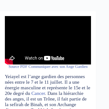
Source PDF Communiquer avec son Ange Gardien
Yeiayel est l’ange gardien des personnes
nées entre le 7 et le 11 juillet. Il a une
énergie masculine et représente le 15e et le
20e degré du
Cancer
. Dans la hiérarchie
des anges, il est un Trône, il fait partie de
la sefirah de Binah, et son Archange