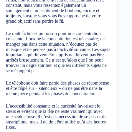
constant, mais vous ressentez également un
soulagement et un sentiment de bonheur, encore et
toujours, lorsque vous vous êtes rapproché de votre
grand objectif sans perdre le fil.
Le multitâche est un poison pour une concentration
constante. Lorsque la concentration est nécessaire, ne
mangez pas dans cette situation, n’écoutez pas de
musique et ne pensez pas à l’activité suivante. Les sujets
importants qui doivent être appris ne doivent pas être
arrêtés brusquement. Ce n’est qu’alors que l’on peut
trouver un degré spirituel et que les différents sujets ne
se mélangent pas.
Le téléphone doit faire partie des phases de récompense
et être réglé sur « silencieux » ou ne pas être dans la
même pièce pendant les phases de concentration.
L’accessibilité constante et la curiosité favorisent le
stress et évitent que la tête ne reste vraiment qu’avec
une seule chose. Il n’est pas nécessaire de se passer du
smartphone, mais il ne doit être utilisé qu’à des heures
fixes.