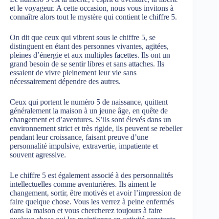
et le voyageur. A cette occasion, nous vous invitons à
connaître alors tout le mystère qui contient le chiffre 5.
On dit que ceux qui vibrent sous le chiffre 5, se
distinguent en étant des personnes vivantes, agitées,
pleines d’énergie et aux multiples facettes. Ils ont un
grand besoin de se sentir libres et sans attaches. Ils
essaient de vivre pleinement leur vie sans
nécessairement dépendre des autres.
Ceux qui portent le numéro 5 de naissance, quittent
généralement la maison à un jeune âge, en quête de
changement et d’aventures. S’ils sont élevés dans un
environnement strict et très rigide, ils peuvent se rebeller
pendant leur croissance, faisant preuve d’une
personnalité impulsive, extravertie, impatiente et
souvent agressive.
Le chiffre 5 est également associé à des personnalités
intellectuelles comme aventurières. Ils aiment le
changement, sortir, être motivés et avoir l’impression de
faire quelque chose. Vous les verrez à peine enfermés
dans la maison et vous chercherez toujours à faire