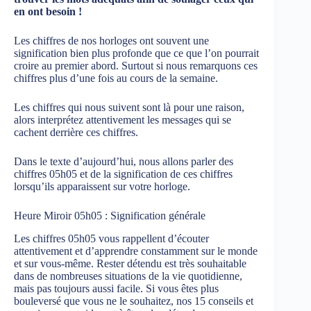
en ont besoin !
Les chiffres de nos horloges ont souvent une
signification bien plus profonde que ce que l’on pourrait
croire au premier abord. Surtout si nous remarquons ces
chiffres plus d’une fois au cours de la semaine.
Les chiffres qui nous suivent sont là pour une raison,
alors interprétez attentivement les messages qui se
cachent derrière ces chiffres.
Dans le texte d’aujourd’hui, nous allons parler des
chiffres 05h05 et de la signification de ces chiffres
lorsqu’ils apparaissent sur votre horloge.
Heure Miroir 05h05 : Signification générale
Les chiffres 05h05 vous rappellent d’écouter
attentivement et d’apprendre constamment sur le monde
et sur vous-même. Rester détendu est très souhaitable
dans de nombreuses situations de la vie quotidienne,
mais pas toujours aussi facile. Si vous êtes plus
bouleversé que vous ne le souhaitez, nos 15 conseils et