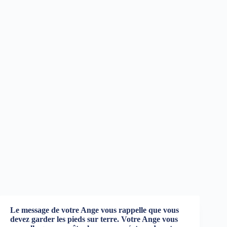
Le message de votre Ange vous rappelle que vous
devez garder les pieds sur terre. Votre Ange vous