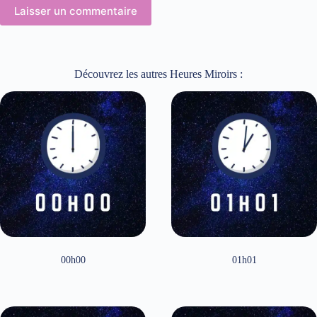
Laisser un commentaire
Découvrez les autres Heures Miroirs :
00h00
01h01