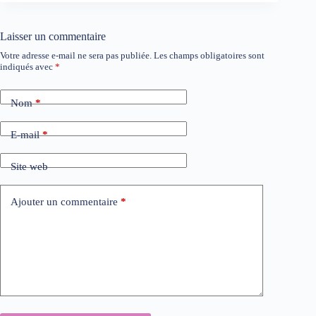
Laisser un commentaire
Votre adresse e-mail ne sera pas publiée.
Les champs obligatoires sont
indiqués avec
*
Nom
*
E-mail
*
Site web
Ajouter un commentaire
*