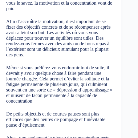
vous le savez, la motivation et la concentration vont de
pair.
Afin d’accroître la motivation, il est important de se
fixer des objectifs concrets et de se récompenser après
avoir atteint son but. Les activités où vous vous
déplacez pour trouver un équilibre sont utiles. Des
rendez-vous fermes avec des amis ou de bons repas à
l’extérieur sont un délicieux stimulant pour la plupart
des gens.
Même si vous préférez vous endormir tout de suite, il
devrait y avoir quelque chose à faire pendant une
journée chargée. Cela permet d’éviter la solitude et la
fatigue permanente de plusieurs jours, qui culminent
souvent en une sorte de « dépression d’apprentissage »
et nuisent de façon permanente à la capacité de
concentration.
De petits objectifs et de courtes pauses sont plus
efficaces que des heures de pompage et l’inévitable
pause d’épuisement.
Ainsi, non seulement le niveau de concentration reste