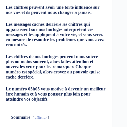
Les chiffres peuvent avoir une forte influence sur
nos vies et ils peuvent nous changer à jamais.
Les messages cachés derrière les chiffres qui
apparaissent sur nos horloges interprètent ces
messages et les appliquent à votre vie, et vous serez
en mesure de résoudre les problèmes que vous avez
rencontrés.
Les chiffres de nos horloges peuvent nous suivre
plus ou moins souvent, alors faites attention et
ouvrez les yeux pour les remarquer. Chaque
numéro est spécial, alors croyez au pouvoir qui se
cache derrière.
Le numéro 05h05 vous motive à devenir un meilleur
être humain et à vous pousser plus loin pour
atteindre vos objectifs.
Sommaire
afficher