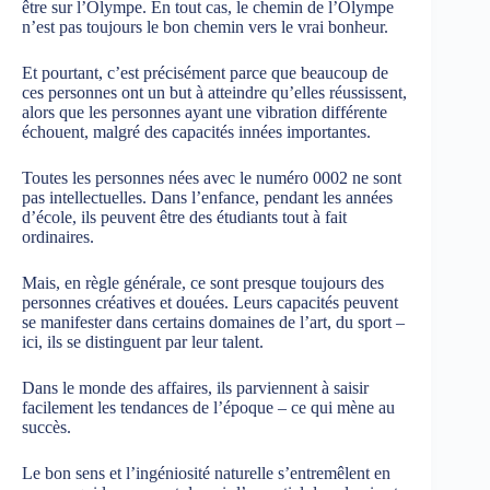
être sur l’Olympe. En tout cas, le chemin de l’Olympe
n’est pas toujours le bon chemin vers le vrai bonheur.
Et pourtant, c’est précisément parce que beaucoup de
ces personnes ont un but à atteindre qu’elles réussissent,
alors que les personnes ayant une vibration différente
échouent, malgré des capacités innées importantes.
Toutes les personnes nées avec le numéro 0002 ne sont
pas intellectuelles. Dans l’enfance, pendant les années
d’école, ils peuvent être des étudiants tout à fait
ordinaires.
Mais, en règle générale, ce sont presque toujours des
personnes créatives et douées. Leurs capacités peuvent
se manifester dans certains domaines de l’art, du sport –
ici, ils se distinguent par leur talent.
Dans le monde des affaires, ils parviennent à saisir
facilement les tendances de l’époque – ce qui mène au
succès.
Le bon sens et l’ingéniosité naturelle s’entremêlent en