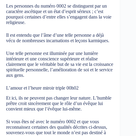
Les personnes du numéro 0002 se distinguent par un
caractère ascétique et un état d’esprit sérieux ; c’est
pourquoi certaines d’entre elles s’engagent dans la voie
religieuse.
Il est entendu que l’âme d’une telle personne a déjà
vécu de nombreuses incarnations et leçons karmiques.
Une telle personne est illuminée par une lumière
intérieure et une conscience supérieure et réalise
clairement que le véritable but de sa vie est la croissance
spirituelle personnelle, l’amélioration de soi et le service
aux gens.
L’amour et l’heure miroir triple 00h02
Et ici, ils ne peuvent pas changer leur nature. L’humble
prêtre croit sincèrement que le rôle d’un évêque lui
convient mieux que l’évêque lui-même.
Si vous êtes né avec le numéro 0002 et que vous
reconnaissez certaines des qualités décrites ci-dessus,
souvenez-vous que tout le monde n’est pas destiné à