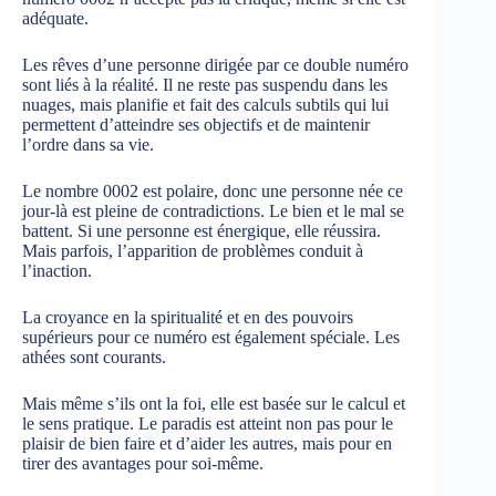
adéquate.
Les rêves d’une personne dirigée par ce double numéro
sont liés à la réalité. Il ne reste pas suspendu dans les
nuages, mais planifie et fait des calculs subtils qui lui
permettent d’atteindre ses objectifs et de maintenir
l’ordre dans sa vie.
Le nombre 0002 est polaire, donc une personne née ce
jour-là est pleine de contradictions. Le bien et le mal se
battent. Si une personne est énergique, elle réussira.
Mais parfois, l’apparition de problèmes conduit à
l’inaction.
La croyance en la spiritualité et en des pouvoirs
supérieurs pour ce numéro est également spéciale. Les
athées sont courants.
Mais même s’ils ont la foi, elle est basée sur le calcul et
le sens pratique. Le paradis est atteint non pas pour le
plaisir de bien faire et d’aider les autres, mais pour en
tirer des avantages pour soi-même.