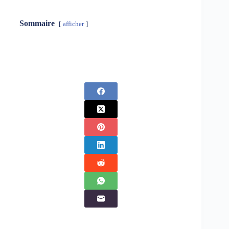
Sommaire
afficher