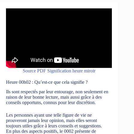
Source PDF Signification heure miroir
Heure 00h02 : Qu’est-ce que cela signifie ?
Ils sont respectés par leur entourage, non seulement en
raison de leur bonne lecture, mais aussi grâce à des
conseils opportuns, connus pour leur discrétion.
Les personnes ayant une telle figure de vie ne
prouveront jamais leur opinion, mais elles seront
toujours utiles grâce à leurs conseils et suggestions.
En plus des aspects positifs, le 0002 présente de