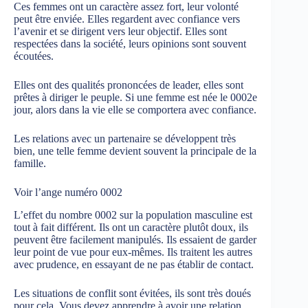
Ces femmes ont un caractère assez fort, leur volonté
peut être enviée. Elles regardent avec confiance vers
l’avenir et se dirigent vers leur objectif. Elles sont
respectées dans la société, leurs opinions sont souvent
écoutées.
Elles ont des qualités prononcées de leader, elles sont
prêtes à diriger le peuple. Si une femme est née le 0002e
jour, alors dans la vie elle se comportera avec confiance.
Les relations avec un partenaire se développent très
bien, une telle femme devient souvent la principale de la
famille.
Voir l’ange numéro 0002
L’effet du nombre 0002 sur la population masculine est
tout à fait différent. Ils ont un caractère plutôt doux, ils
peuvent être facilement manipulés. Ils essaient de garder
leur point de vue pour eux-mêmes. Ils traitent les autres
avec prudence, en essayant de ne pas établir de contact.
Les situations de conflit sont évitées, ils sont très doués
pour cela. Vous devez apprendre à avoir une relation