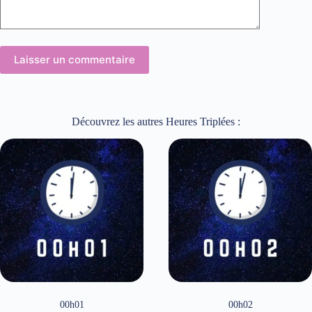
Laisser un commentaire
Découvrez les autres Heures Triplées :
00h01
00h02