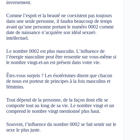
inversement.
Comme l’esprit et la beauté ne coexistent pas toujours
dans une seule personne, il faudra beaucoup de temps
avant qu’une personne portant le numéro 0002 comme
date de naissance n’acquière son idéal sexuel-
intellectuel.
Le nombre 0002 est plus masculin. L’influence de
l’énergie masculine peut être ressentie sur vous-même si
le nombre vingt-et-un est présent dans votre vie.
Êtes-vous surpris ? Les ésotérismes disent que chacun
de nous est porteur de principes à la fois masculins et
féminins.
Tout dépend de la personne, de la façon dont elle se
comporte tout au long de sa vie. Le nombre vingt et un
comprend le nombre vingt mentionné plus haut.
Souvent, l’influence du nombre 0002 se fait sentir sur le
sexe le plus juste.