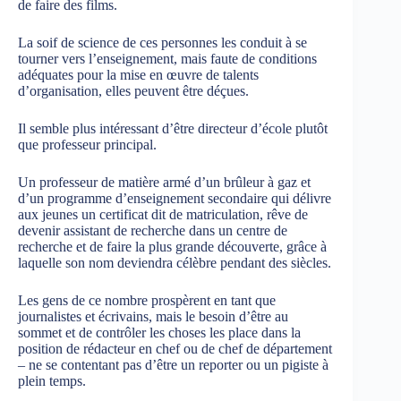
de faire des films.
La soif de science de ces personnes les conduit à se
tourner vers l’enseignement, mais faute de conditions
adéquates pour la mise en œuvre de talents
d’organisation, elles peuvent être déçues.
Il semble plus intéressant d’être directeur d’école plutôt
que professeur principal.
Un professeur de matière armé d’un brûleur à gaz et
d’un programme d’enseignement secondaire qui délivre
aux jeunes un certificat dit de matriculation, rêve de
devenir assistant de recherche dans un centre de
recherche et de faire la plus grande découverte, grâce à
laquelle son nom deviendra célèbre pendant des siècles.
Les gens de ce nombre prospèrent en tant que
journalistes et écrivains, mais le besoin d’être au
sommet et de contrôler les choses les place dans la
position de rédacteur en chef ou de chef de département
– ne se contentant pas d’être un reporter ou un pigiste à
plein temps.