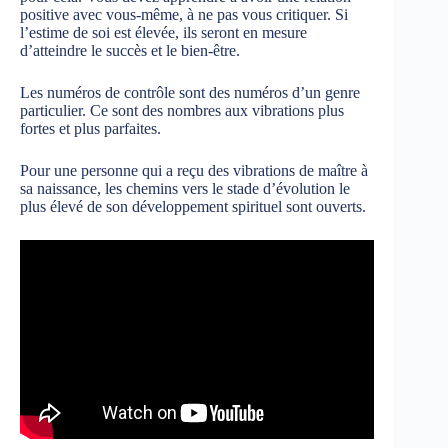
positive avec vous-même, à ne pas vous critiquer. Si
l’estime de soi est élevée, ils seront en mesure
d’atteindre le succès et le bien-être.
Les numéros de contrôle sont des numéros d’un genre
particulier. Ce sont des nombres aux vibrations plus
fortes et plus parfaites.
Pour une personne qui a reçu des vibrations de maître à
sa naissance, les chemins vers le stade d’évolution le
plus élevé de son développement spirituel sont ouverts.