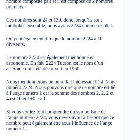
nombre composite pair et il est composé de 2 nombres
premiers.
Ces nombres sont 24 et 139, donc lorsqu’ils sont
multipliés ensemble, nous avons 2224 comme résultat.
On peut également dire que le nombre 2224 a 10
diviseurs.
Le nombre 2224 est également mentionné en
astronomie. En fait, 2224 Tucson est le nom d’un
astéroïde qui a été découvert en 1960.
Nous mentionnerons un autre fait intéressant lié à l’ange
numéro 2224. Nous pouvons dire que ce nombre est lié
à l’ange numéro 1 car la somme des nombres 2, 2, 2 et
4 est 10 et 1+0 est 1.
Si vous voulez tout comprendre du symbolisme de
l’ange numéro 2224, vous devez avoir à l’esprit que ce
nombre peut également être sous l’influence de l’ange
numéro 1.