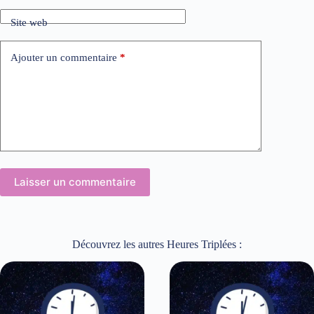
Site web
Ajouter un commentaire
*
Laisser un commentaire
Découvrez les autres Heures Triplées :