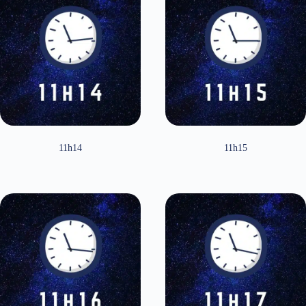
11h14
11h15