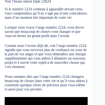
Voir l’heure miroir triple 22h24
Si le numéro 2224 continue à apparaître devant vous,
vous comprendrez qu’il ne s’agit pas d’une coïncidence,
mais d’un moment très important de votre vie.
Lorsque vous voyez l’ange numéro 2224, vous devez
savoir que beaucoup de choses vont changer et que
vous en tirerez un grand profit dans l’avenir.
Comme nous l’avons déjà dit, voir l’ange numéro 2224
signifie que vous recevrez plus de confiance en vous de
la part de vos anges et que vous obtiendrez une énergie
supplémentaire qui vous aidera à démarrer un nouveau
projet et à ouvrir votre esprit à de nouvelles choses qui
s’en viennent.
Nous sommes sûrs que l’ange numéro 2224 changera
beaucoup de choses dans votre vie et qu’il vous aidera à
construire quelque chose de précieux pour vous-même
et aussi pour vos proches.