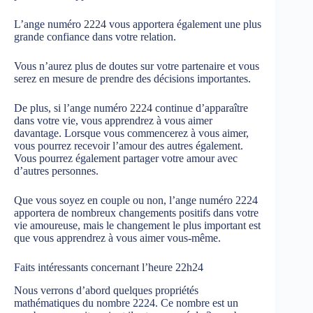
L’ange numéro 2224 vous apportera également une plus
grande confiance dans votre relation.
Vous n’aurez plus de doutes sur votre partenaire et vous
serez en mesure de prendre des décisions importantes.
De plus, si l’ange numéro 2224 continue d’apparaître
dans votre vie, vous apprendrez à vous aimer
davantage. Lorsque vous commencerez à vous aimer,
vous pourrez recevoir l’amour des autres également.
Vous pourrez également partager votre amour avec
d’autres personnes.
Que vous soyez en couple ou non, l’ange numéro 2224
apportera de nombreux changements positifs dans votre
vie amoureuse, mais le changement le plus important est
que vous apprendrez à vous aimer vous-même.
Faits intéressants concernant l’heure 22h24
Nous verrons d’abord quelques propriétés
mathématiques du nombre 2224. Ce nombre est un