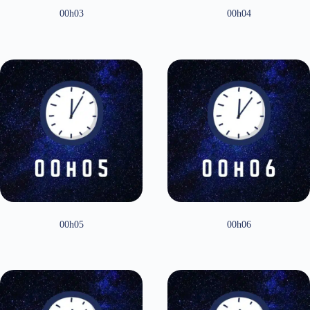
00h03
00h04
00h05
00h06