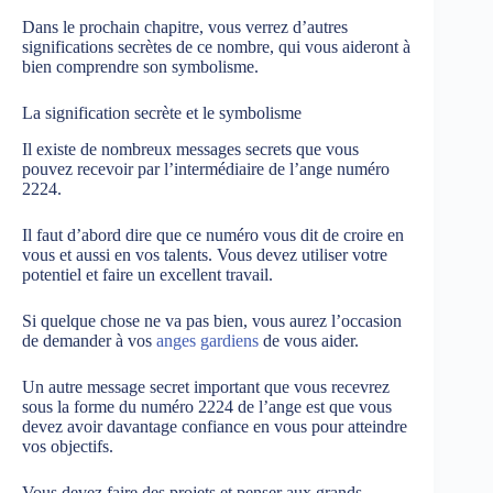
Dans le prochain chapitre, vous verrez d’autres
significations secrètes de ce nombre, qui vous aideront à
bien comprendre son symbolisme.
La signification secrète et le symbolisme
Il existe de nombreux messages secrets que vous
pouvez recevoir par l’intermédiaire de l’ange numéro
2224.
Il faut d’abord dire que ce numéro vous dit de croire en
vous et aussi en vos talents. Vous devez utiliser votre
potentiel et faire un excellent travail.
Si quelque chose ne va pas bien, vous aurez l’occasion
de demander à vos
anges gardiens
de vous aider.
Un autre message secret important que vous recevrez
sous la forme du numéro 2224 de l’ange est que vous
devez avoir davantage confiance en vous pour atteindre
vos objectifs.
Vous devez faire des projets et penser aux grands