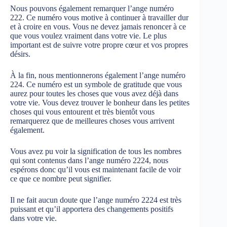
Nous pouvons également remarquer l’ange numéro
222. Ce numéro vous motive à continuer à travailler dur
et à croire en vous. Vous ne devez jamais renoncer à ce
que vous voulez vraiment dans votre vie. Le plus
important est de suivre votre propre cœur et vos propres
désirs.
À la fin, nous mentionnerons également l’ange numéro
224. Ce numéro est un symbole de gratitude que vous
aurez pour toutes les choses que vous avez déjà dans
votre vie. Vous devez trouver le bonheur dans les petites
choses qui vous entourent et très bientôt vous
remarquerez que de meilleures choses vous arrivent
également.
Vous avez pu voir la signification de tous les nombres
qui sont contenus dans l’ange numéro 2224, nous
espérons donc qu’il vous est maintenant facile de voir
ce que ce nombre peut signifier.
Il ne fait aucun doute que l’ange numéro 2224 est très
puissant et qu’il apportera des changements positifs
dans votre vie.