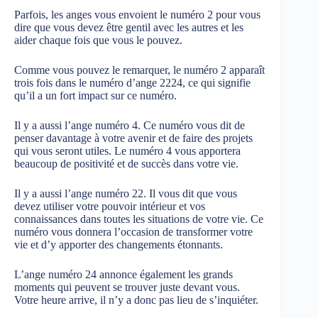
Parfois, les anges vous envoient le numéro 2 pour vous
dire que vous devez être gentil avec les autres et les
aider chaque fois que vous le pouvez.
Comme vous pouvez le remarquer, le numéro 2 apparaît
trois fois dans le numéro d’ange 2224, ce qui signifie
qu’il a un fort impact sur ce numéro.
Il y a aussi l’ange numéro 4. Ce numéro vous dit de
penser davantage à votre avenir et de faire des projets
qui vous seront utiles. Le numéro 4 vous apportera
beaucoup de positivité et de succès dans votre vie.
Il y a aussi l’ange numéro 22. Il vous dit que vous
devez utiliser votre pouvoir intérieur et vos
connaissances dans toutes les situations de votre vie. Ce
numéro vous donnera l’occasion de transformer votre
vie et d’y apporter des changements étonnants.
L’ange numéro 24 annonce également les grands
moments qui peuvent se trouver juste devant vous.
Votre heure arrive, il n’y a donc pas lieu de s’inquiéter.