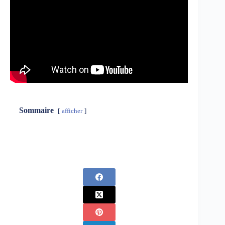
Sommaire
afficher