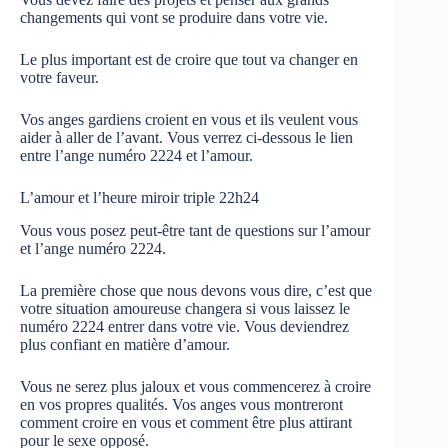
changements qui vont se produire dans votre vie.
Le plus important est de croire que tout va changer en
votre faveur.
Vos anges gardiens croient en vous et ils veulent vous
aider à aller de l’avant. Vous verrez ci-dessous le lien
entre l’ange numéro 2224 et l’amour.
L’amour et l’heure miroir triple 22h24
Vous vous posez peut-être tant de questions sur l’amour
et l’ange numéro 2224.
La première chose que nous devons vous dire, c’est que
votre situation amoureuse changera si vous laissez le
numéro 2224 entrer dans votre vie. Vous deviendrez
plus confiant en matière d’amour.
Vous ne serez plus jaloux et vous commencerez à croire
en vos propres qualités. Vos anges vous montreront
comment croire en vous et comment être plus attirant
pour le sexe opposé.