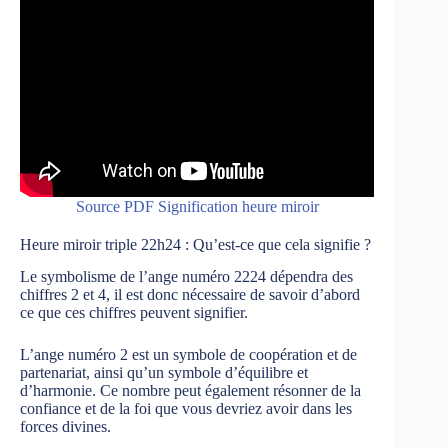
Source PDF Signification heure miroir
Heure miroir triple 22h24 : Qu’est-ce que cela signifie ?
Le symbolisme de l’ange numéro 2224 dépendra des
chiffres 2 et 4, il est donc nécessaire de savoir d’abord
ce que ces chiffres peuvent signifier.
L’ange numéro 2 est un symbole de coopération et de
partenariat, ainsi qu’un symbole d’équilibre et
d’harmonie. Ce nombre peut également résonner de la
confiance et de la foi que vous devriez avoir dans les
forces divines.