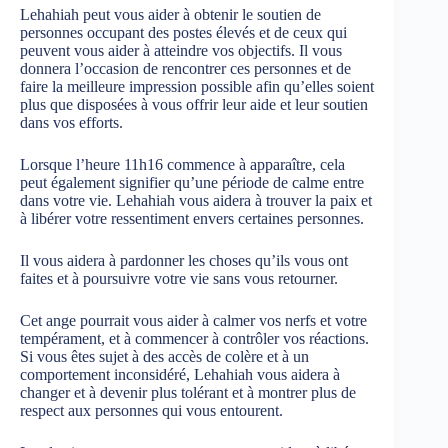
Lehahiah peut vous aider à obtenir le soutien de
personnes occupant des postes élevés et de ceux qui
peuvent vous aider à atteindre vos objectifs. Il vous
donnera l’occasion de rencontrer ces personnes et de
faire la meilleure impression possible afin qu’elles soient
plus que disposées à vous offrir leur aide et leur soutien
dans vos efforts.
Lorsque l’heure 11h16 commence à apparaître, cela
peut également signifier qu’une période de calme entre
dans votre vie. Lehahiah vous aidera à trouver la paix et
à libérer votre ressentiment envers certaines personnes.
Il vous aidera à pardonner les choses qu’ils vous ont
faites et à poursuivre votre vie sans vous retourner.
Cet ange pourrait vous aider à calmer vos nerfs et votre
tempérament, et à commencer à contrôler vos réactions.
Si vous êtes sujet à des accès de colère et à un
comportement inconsidéré, Lehahiah vous aidera à
changer et à devenir plus tolérant et à montrer plus de
respect aux personnes qui vous entourent.