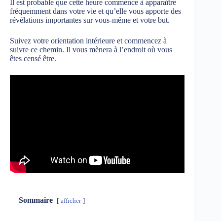
Il est probable que cette heure commence à apparaître
fréquemment dans votre vie et qu’elle vous apporte des
révélations importantes sur vous-même et votre but.
Suivez votre orientation intérieure et commencez à
suivre ce chemin. Il vous mènera à l’endroit où vous
êtes censé être.
Sommaire
afficher