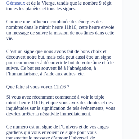
Gémeaux
et de la Vierge, tandis que le nombre 9 régit
toutes les planètes et tous les signes.
Comme une influence combinée des énergies des
nombres dans le miroir heure 11h16, cette heure envoie
un message de suivre la mission de nos âmes dans cette
vie.
C’est un signe que nous avons fait de bons choix et
découvert notre but, mais cela peut aussi être un signe
pour commencer à découvrir le but de votre âme et à le
suivre. Ce but est souvent lié à l’abnégation, à
l’humanitarisme, à l’aide aux autres, etc.
Que faire si vous voyez 11h16 ?
Si vous avez récemment commencé à voir le triple
miroir heure 11h16, et que vous avez des doutes et des
inquiétudes sur la signification de tels événements, vous
devriez arrêter la négativité immédiatement.
Ce numéro est un signe de l’Univers et de vos anges
gardiens qui vous envoient ce signe pour vous
transmettre le message d’amour Universel, de