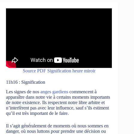
Source PDF Signification heure miroir
11h16 : Signification
Les signes de nos
anges gardiens
commencent à
apparaître dans notre vie à certains moments importants
de notre existence. Ils respectent notre libre arbitre et
n’interfèrent pas avec leur influence, sauf s’ils estiment
qu’il est très important de le faire.
Il s’agit généralement de moments où nous sommes en
danger, où nous luttons pour prendre une décision ou