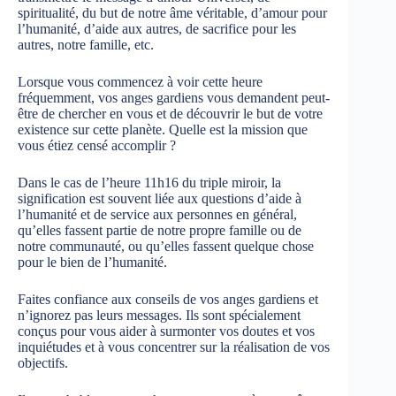
spiritualité, du but de notre âme véritable, d’amour pour
l’humanité, d’aide aux autres, de sacrifice pour les
autres, notre famille, etc.
Lorsque vous commencez à voir cette heure
fréquemment, vos anges gardiens vous demandent peut-
être de chercher en vous et de découvrir le but de votre
existence sur cette planète. Quelle est la mission que
vous étiez censé accomplir ?
Dans le cas de l’heure 11h16 du triple miroir, la
signification est souvent liée aux questions d’aide à
l’humanité et de service aux personnes en général,
qu’elles fassent partie de notre propre famille ou de
notre communauté, ou qu’elles fassent quelque chose
pour le bien de l’humanité.
Faites confiance aux conseils de vos anges gardiens et
n’ignorez pas leurs messages. Ils sont spécialement
conçus pour vous aider à surmonter vos doutes et vos
inquiétudes et à vous concentrer sur la réalisation de vos
objectifs.