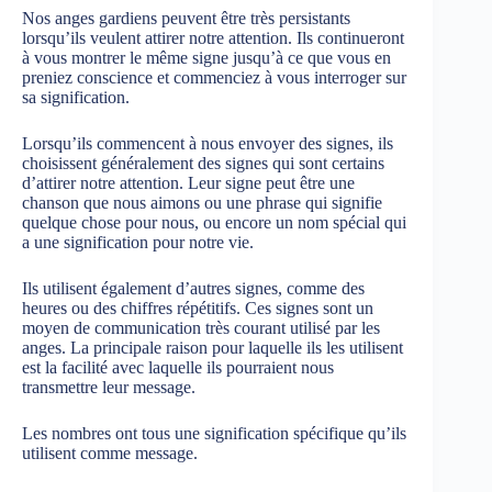
Nos anges gardiens peuvent être très persistants
lorsqu’ils veulent attirer notre attention. Ils continueront
à vous montrer le même signe jusqu’à ce que vous en
preniez conscience et commenciez à vous interroger sur
sa signification.
Lorsqu’ils commencent à nous envoyer des signes, ils
choisissent généralement des signes qui sont certains
d’attirer notre attention. Leur signe peut être une
chanson que nous aimons ou une phrase qui signifie
quelque chose pour nous, ou encore un nom spécial qui
a une signification pour notre vie.
Ils utilisent également d’autres signes, comme des
heures ou des chiffres répétitifs. Ces signes sont un
moyen de communication très courant utilisé par les
anges. La principale raison pour laquelle ils les utilisent
est la facilité avec laquelle ils pourraient nous
transmettre leur message.
Les nombres ont tous une signification spécifique qu’ils
utilisent comme message.