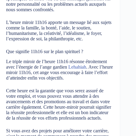
notre personnalité ou les problèmes actuels auxquels
nous sommes confrontés.
L’heure miroir 11h16 apporte un message lié aux sujets
comme la famille, la bonté, l’aide, le soutien,
l’humanitarisme, la créativité, l’idéalisme, le foyer,
l’expression de soi, la philanthropie, etc.
Que signifie 11h16 sur le plan spirituel ?
Le triple miroir de l’heure 11h16 résonne étroitement
avec l’énergie de l’ange gardien
Lehahiah
. Avec l’heure
miroir 11h16, cet ange vous encourage à faire l’effort
d’atteindre enfin vos objectifs.
Cette heure est la garantie que vous serez assuré de
votre emploi, et vous pouvez vous attendre à des
avancements et des promotions au travail et dans votre
carrière également. Cette heure-miroir pourrait signifier
la réussite professionnelle et elle est un bon indicateur
de la réussite de vos efforts professionnels actuels.
Si vous avez des projets pour améliorer votre carrière,