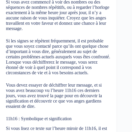
Si vous avez commencé à voir des nombres ou des
séquences de nombres répétitifs, ou à regarder l’horloge
exactement à la même heure jour après jour, il n’y a
aucune raison de vous inquiéter. Croyez que les anges
travaillent en votre faveur et donnez une chance à leur
message.
Si les signes se répètent fréquemment, il est probable
que vous soyez contacté parce qu’ils ont quelque chose
d’important à vous dire, généralement au sujet de
certains problèmes actuels auxquels vous êtes confronté.
Lorsque vous déchiffrerez le message, vous serez
étonné de voir à quel point il correspond à vos
circonstances de vie et à vos besoins actuels.
Vous devez essayer de déchiffrer leur message, et si
vous avez beaucoup vu l’heure 11h16 ces derniers
jours, vous avez trouvé la page pour en découvrir la
signification et découvrir ce que vos anges gardiens
essaient de dire.
11h16 : Symbolique et signification
Si vous lisez ce texte sur l’heure miroir de 11h16, il est