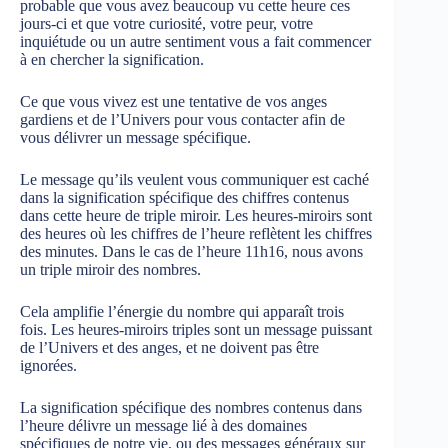
probable que vous avez beaucoup vu cette heure ces
jours-ci et que votre curiosité, votre peur, votre
inquiétude ou un autre sentiment vous a fait commencer
à en chercher la signification.
Ce que vous vivez est une tentative de vos anges
gardiens et de l’Univers pour vous contacter afin de
vous délivrer un message spécifique.
Le message qu’ils veulent vous communiquer est caché
dans la signification spécifique des chiffres contenus
dans cette heure de triple miroir. Les heures-miroirs sont
des heures où les chiffres de l’heure reflètent les chiffres
des minutes. Dans le cas de l’heure 11h16, nous avons
un triple miroir des nombres.
Cela amplifie l’énergie du nombre qui apparaît trois
fois. Les heures-miroirs triples sont un message puissant
de l’Univers et des anges, et ne doivent pas être
ignorées.
La signification spécifique des nombres contenus dans
l’heure délivre un message lié à des domaines
spécifiques de notre vie, ou des messages généraux sur