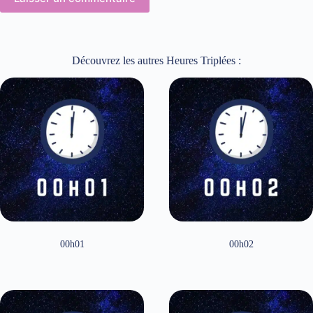
Découvrez les autres Heures Triplées :
00h01
00h02