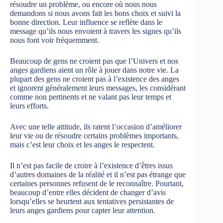
résoudre un problème, ou encore où nous nous
demandons si nous avons fait les bons choix et suivi la
bonne direction. Leur influence se reflète dans le
message qu’ils nous envoient à travers les signes qu’ils
nous font voir fréquemment.
Beaucoup de gens ne croient pas que l’Univers et nos
anges gardiens aient un rôle à jouer dans notre vie. La
plupart des gens ne croient pas à l’existence des anges
et ignorent généralement leurs messages, les considérant
comme non pertinents et ne valant pas leur temps et
leurs efforts.
Avec une telle attitude, ils ratent l’occasion d’améliorer
leur vie ou de résoudre certains problèmes importants,
mais c’est leur choix et les anges le respectent.
Il n’est pas facile de croire à l’existence d’êtres issus
d’autres domaines de la réalité et il n’est pas étrange que
certaines personnes refusent de le reconnaître. Pourtant,
beaucoup d’entre elles décident de changer d’avis
lorsqu’elles se heurtent aux tentatives persistantes de
leurs anges gardiens pour capter leur attention.