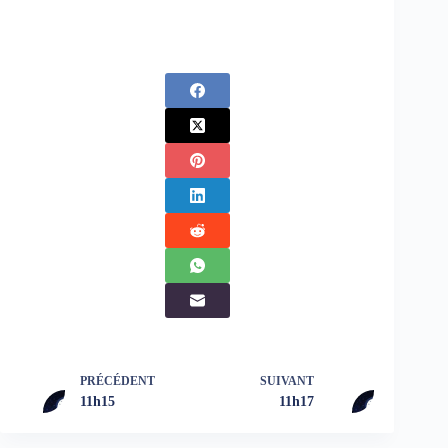
PRÉCÉDENT
SUIVANT
11h15
11h17