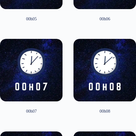
00h05
00h06
00h07
00h08