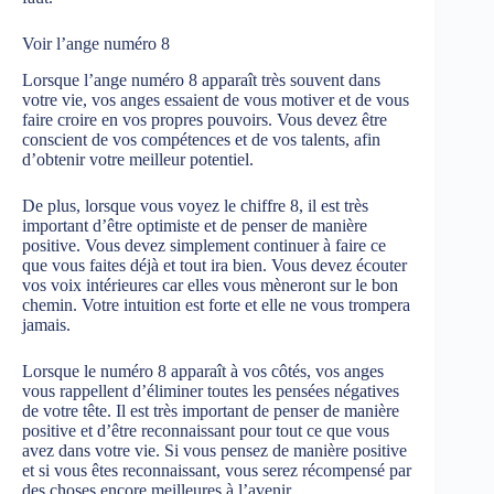
Voir l’ange numéro 8
Lorsque l’ange numéro 8 apparaît très souvent dans
votre vie, vos anges essaient de vous motiver et de vous
faire croire en vos propres pouvoirs. Vous devez être
conscient de vos compétences et de vos talents, afin
d’obtenir votre meilleur potentiel.
De plus, lorsque vous voyez le chiffre 8, il est très
important d’être optimiste et de penser de manière
positive. Vous devez simplement continuer à faire ce
que vous faites déjà et tout ira bien. Vous devez écouter
vos voix intérieures car elles vous mèneront sur le bon
chemin. Votre intuition est forte et elle ne vous trompera
jamais.
Lorsque le numéro 8 apparaît à vos côtés, vos anges
vous rappellent d’éliminer toutes les pensées négatives
de votre tête. Il est très important de penser de manière
positive et d’être reconnaissant pour tout ce que vous
avez dans votre vie. Si vous pensez de manière positive
et si vous êtes reconnaissant, vous serez récompensé par
des choses encore meilleures à l’avenir.