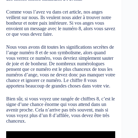
Comme vous l’avez vu dans cet article, nos anges
veillent sur nous. Ils veulent nous aider à trouver notre
bonheur et notre paix intérieure. Si vos anges vous
envoient un message avec le numéro 8, alors vous savez
ce que vous devez faire.
Nous vous avons dit toutes les significations secrètes de
l’ange numéro 8 et de son symbolisme, alors quand
vous verrez ce numéro, vous devriez simplement sauter
de joie et de bonheur. De nombreux numérologues
pensent que ce numéro est le plus chanceux de tous les
numéros d’ange, vous ne devez donc pas manquer votre
chance et ignorer ce numéro. Le chiffre 8 vous
apportera beaucoup de grandes choses dans votre vie.
Bien sûr, si vous voyez une rangée de chiffres 8, c’est le
signe d’une chance énorme qui vous attend dans un
avenir proche. Cela n’arrive pas très souvent, mais si
vous voyez plus d’un 8 d’affilée, vous devez être très
chanceux.