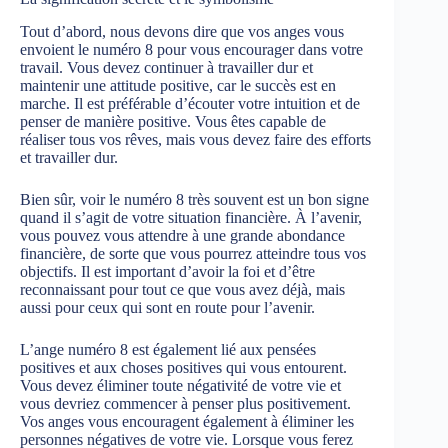
Tout d’abord, nous devons dire que vos anges vous
envoient le numéro 8 pour vous encourager dans votre
travail. Vous devez continuer à travailler dur et
maintenir une attitude positive, car le succès est en
marche. Il est préférable d’écouter votre intuition et de
penser de manière positive. Vous êtes capable de
réaliser tous vos rêves, mais vous devez faire des efforts
et travailler dur.
Bien sûr, voir le numéro 8 très souvent est un bon signe
quand il s’agit de votre situation financière. À l’avenir,
vous pouvez vous attendre à une grande abondance
financière, de sorte que vous pourrez atteindre tous vos
objectifs. Il est important d’avoir la foi et d’être
reconnaissant pour tout ce que vous avez déjà, mais
aussi pour ceux qui sont en route pour l’avenir.
L’ange numéro 8 est également lié aux pensées
positives et aux choses positives qui vous entourent.
Vous devez éliminer toute négativité de votre vie et
vous devriez commencer à penser plus positivement.
Vos anges vous encouragent également à éliminer les
personnes négatives de votre vie. Lorsque vous ferez