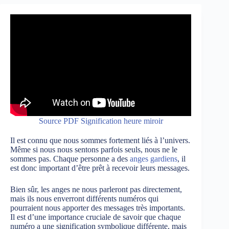
Source PDF Signification heure miroir
Il est connu que nous sommes fortement liés à l’univers.
Même si nous nous sentons parfois seuls, nous ne le
sommes pas. Chaque personne a des
anges gardiens
, il
est donc important d’être prêt à recevoir leurs messages.
Bien sûr, les anges ne nous parleront pas directement,
mais ils nous enverront différents numéros qui
pourraient nous apporter des messages très importants.
Il est d’une importance cruciale de savoir que chaque
numéro a une signification symbolique différente, mais