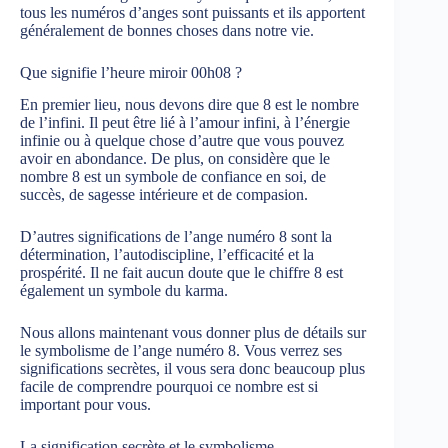
tous les numéros d’anges sont puissants et ils apportent
généralement de bonnes choses dans notre vie.
Que signifie l’heure miroir 00h08 ?
En premier lieu, nous devons dire que 8 est le nombre
de l’infini. Il peut être lié à l’amour infini, à l’énergie
infinie ou à quelque chose d’autre que vous pouvez
avoir en abondance. De plus, on considère que le
nombre 8 est un symbole de confiance en soi, de
succès, de sagesse intérieure et de compasion.
D’autres significations de l’ange numéro 8 sont la
détermination, l’autodiscipline, l’efficacité et la
prospérité. Il ne fait aucun doute que le chiffre 8 est
également un symbole du karma.
Nous allons maintenant vous donner plus de détails sur
le symbolisme de l’ange numéro 8. Vous verrez ses
significations secrètes, il vous sera donc beaucoup plus
facile de comprendre pourquoi ce nombre est si
important pour vous.
La signification secrète et le symbolisme