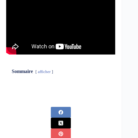
Sommaire
afficher