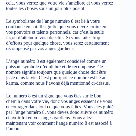
cela, vous verrez que votre vie s’améliore et vous verrez
toutes les choses sous un jour plus positif.
Le symbolisme de l’ange numéro 8 est lié à votre
confiance en soi. Il signifie que vous devez croire en
vos pouvoirs et talents personnels, car c’est la seule
façon d’atteindre vos objectifs. Si vous faites trop
d’efforts pour quelque chose, vous serez certainement
récompensé par vos anges gardiens.
L’ange numéro 8 est également considéré comme un
puissant symbole d’équilibre et de récompense. Ce
nombre signifie toujours que quelque chose doit être
juste dans la vie. C’est pourquoi ce nombre est lié au
karma, comme nous l’avons déjà mentionné ci-dessus.
Le numéro 8 est un signe que vous êtes sur le bon
chemin dans votre vie, donc vos anges essaient de vous
encourager dans tout ce que vous faites. Vous êtes guidé
par l’ange numéro 8, vous devez donc suivre ce numéro
et avoir foi en vos anges gardiens. Vous allez
maintenant voir comment l’ange numéro 8 est associé à
l’amour.