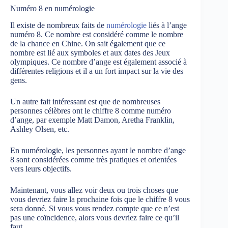
Numéro 8 en numérologie
Il existe de nombreux faits de
numérologie
liés à l’ange
numéro 8. Ce nombre est considéré comme le nombre
de la chance en Chine. On sait également que ce
nombre est lié aux symboles et aux dates des Jeux
olympiques. Ce nombre d’ange est également associé à
différentes religions et il a un fort impact sur la vie des
gens.
Un autre fait intéressant est que de nombreuses
personnes célèbres ont le chiffre 8 comme numéro
d’ange, par exemple Matt Damon, Aretha Franklin,
Ashley Olsen, etc.
En numérologie, les personnes ayant le nombre d’ange
8 sont considérées comme très pratiques et orientées
vers leurs objectifs.
Maintenant, vous allez voir deux ou trois choses que
vous devriez faire la prochaine fois que le chiffre 8 vous
sera donné. Si vous vous rendez compte que ce n’est
pas une coïncidence, alors vous devriez faire ce qu’il
faut.