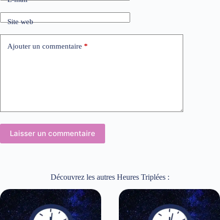
Site web
Ajouter un commentaire
*
Laisser un commentaire
Découvrez les autres Heures Triplées :