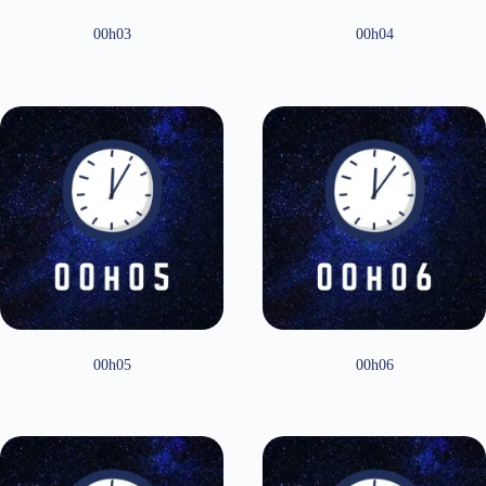
00h03
00h04
00h05
00h06