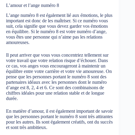
L’amour et l’ange numéro 8
L’ange numéro 8 est également lié aux émotions, le plus
important est donc de les maîtriser. Si ce numéro vous
suit, cela signifie que vous devez garder vos émotions
en équilibre. Si le numéro 8 est votre numéro d’ange,
vous êtes une personne qui n’aime pas les relations
amoureuses.
Il peut arriver que vous vous concentriez tellement sur
votre travail que votre relation risque d’échouer. Dans
ce cas, vos anges vous encourageront à maintenir un
équilibre entre votre carrière et votre vie amoureuse. On
pense que les personnes portant le numéro 8 sont des
partenaires idéaux avec les personnes dont le numéro
d’ange est 8, 2, 4 et 6. Ce sont des combinaisons de
chiffres idéales pour une relation stable et de longue
durée.
En matière d’amour, il est également important de savoir
que les personnes portant le numéro 8 sont très attirantes
pour les autres. Ils sont également créatifs, ont du succès
et sont très ambitieux.