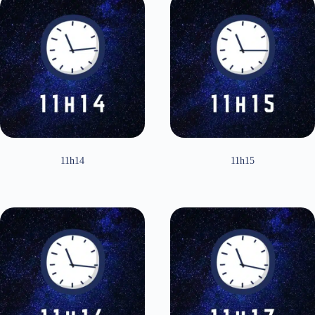
11h14
11h15