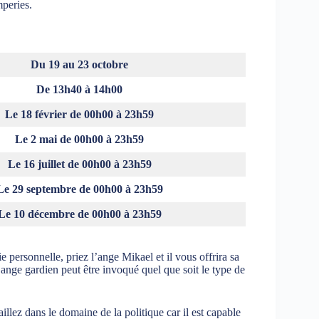
mperies.
Du 19 au 23 octobre
De 13h40 à 14h00
Le 18 février de 00h00 à 23h59
Le 2 mai de 00h00 à 23h59
Le 16 juillet de 00h00 à 23h59
Le 29 septembre de 00h00 à 23h59
Le 10 décembre de 00h00 à 23h59
 personnelle, priez l’ange Mikael et il vous offrira sa
 ange gardien peut être invoqué quel que soit le type de
illez dans le domaine de la politique car il est capable