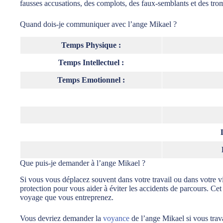
fausses accusations, des complots, des faux-semblants et des tro
Quand dois-je communiquer avec l’ange Mikael ?
Temps Physique :
Temps Intellectuel :
Temps Emotionnel :
Que puis-je demander à l’ange Mikael ?
Si vous vous déplacez souvent dans votre travail ou dans votre vie
protection pour vous aider à éviter les accidents de parcours. Cet
voyage que vous entreprenez.
Vous devriez demander la
voyance
de l’ange Mikael si vous trava