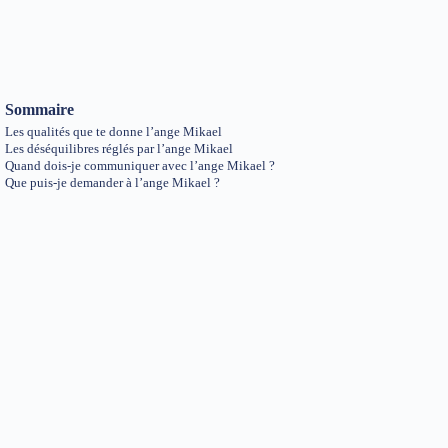
Sommaire
Les qualités que te donne l’ange Mikael
Les déséquilibres réglés par l’ange Mikael
Quand dois-je communiquer avec l’ange Mikael ?
Que puis-je demander à l’ange Mikael ?