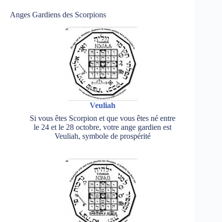
Anges Gardiens des Scorpions
Veuliah
Si vous êtes Scorpion et que vous êtes né entre
le 24 et le 28 octobre, votre ange gardien est
Veuliah, symbole de prospérité