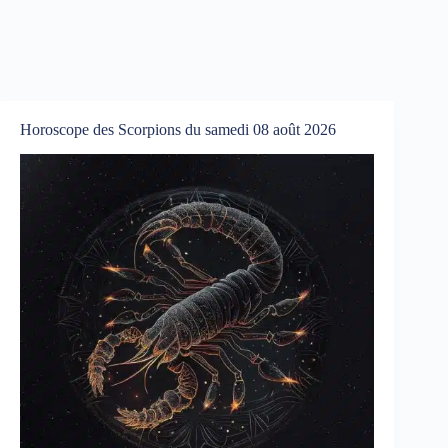
Horoscope des Scorpions du samedi 08 août 2026