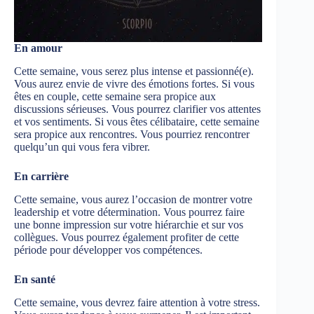
En amour
Cette semaine, vous serez plus intense et passionné(e).
Vous aurez envie de vivre des émotions fortes. Si vous
êtes en couple, cette semaine sera propice aux
discussions sérieuses. Vous pourrez clarifier vos attentes
et vos sentiments. Si vous êtes célibataire, cette semaine
sera propice aux rencontres. Vous pourriez rencontrer
quelqu’un qui vous fera vibrer.
En carrière
Cette semaine, vous aurez l’occasion de montrer votre
leadership et votre détermination. Vous pourrez faire
une bonne impression sur votre hiérarchie et sur vos
collègues. Vous pourrez également profiter de cette
période pour développer vos compétences.
En santé
Cette semaine, vous devrez faire attention à votre stress.