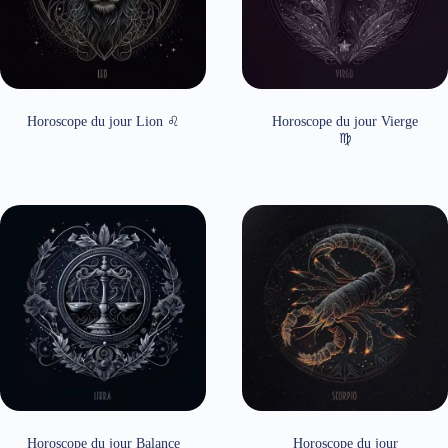
Horoscope du jour Lion ♌
Horoscope du jour Vierge
♍
Horoscope du jour Balance
Horoscope du jour