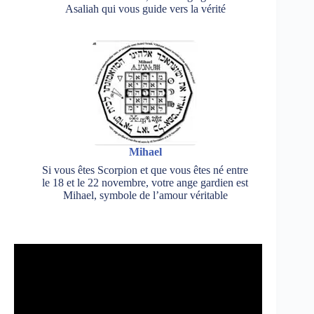
Asaliah qui vous guide vers la vérité
Mihael
Si vous êtes Scorpion et que vous êtes né entre
le 18 et le 22 novembre, votre ange gardien est
Mihael, symbole de l’amour véritable