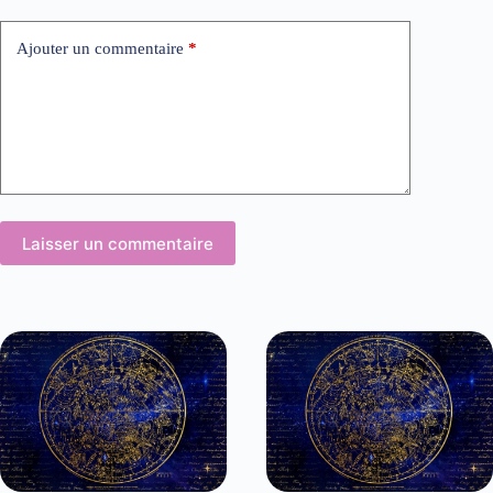
Ajouter un commentaire
*
Laisser un commentaire