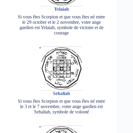
Yelaiah
Si vous êtes Scorpion et que vous êtes né entre
le 29 octobre et le 2 novembre, votre ange
gardien est Yelaiah, symbole de victoire et de
courage
Sehaliah
Si vous êtes Scorpion et que vous êtes né entre
le 3 et le 7 novembre, votre ange gardien est
Sehaliah, symbole de volonté