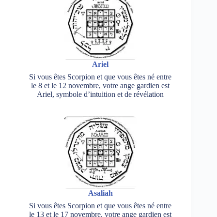
Ariel
Si vous êtes Scorpion et que vous êtes né entre
le 8 et le 12 novembre, votre ange gardien est
Ariel, symbole d’intuition et de révélation
Asaliah
Si vous êtes Scorpion et que vous êtes né entre
le 13 et le 17 novembre, votre ange gardien est