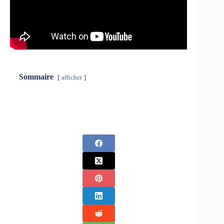
Sommaire
afficher