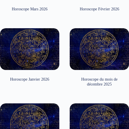
Horoscope Mars 2026
Horoscope Février 2026
Horoscope Janvier 2026
Horoscope du mois de
décembre 2025