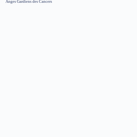
Anges Gardiens des Cancers