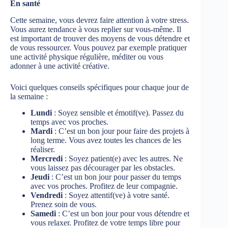
En santé
Cette semaine, vous devrez faire attention à votre stress.
Vous aurez tendance à vous replier sur vous-même. Il
est important de trouver des moyens de vous détendre et
de vous ressourcer. Vous pouvez par exemple pratiquer
une activité physique régulière, méditer ou vous
adonner à une activité créative.
Voici quelques conseils spécifiques pour chaque jour de
la semaine :
Lundi
: Soyez sensible et émotif(ve). Passez du
temps avec vos proches.
Mardi
: C’est un bon jour pour faire des projets à
long terme. Vous avez toutes les chances de les
réaliser.
Mercredi
: Soyez patient(e) avec les autres. Ne
vous laissez pas décourager par les obstacles.
Jeudi
: C’est un bon jour pour passer du temps
avec vos proches. Profitez de leur compagnie.
Vendredi
: Soyez attentif(ve) à votre santé.
Prenez soin de vous.
Samedi
: C’est un bon jour pour vous détendre et
vous relaxer. Profitez de votre temps libre pour