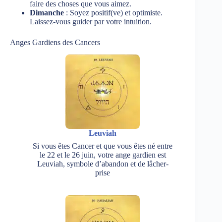
faire des choses que vous aimez.
Dimanche
: Soyez positif(ve) et optimiste.
Laissez-vous guider par votre intuition.
Anges Gardiens des Cancers
Leuviah
Si vous êtes Cancer et que vous êtes né entre
le 22 et le 26 juin, votre ange gardien est
Leuviah, symbole d’abandon et de lâcher-
prise