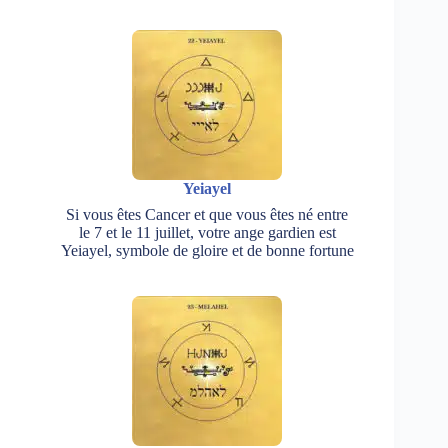
Yeiayel
Si vous êtes Cancer et que vous êtes né entre
le 7 et le 11 juillet, votre ange gardien est
Yeiayel, symbole de gloire et de bonne fortune