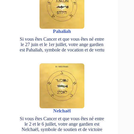
Pahaliah
Si vous êtes Cancer et que vous êtes né entre
le 27 juin et le 1er juillet, votre ange gardien
est Pahaliah, symbole de vocation et de vertu
Nelchaël
Si vous êtes Cancer et que vous êtes né entre
le 2 et le 6 juillet, votre ange gardien est
Nelchaël, symbole de soutien et de victoire