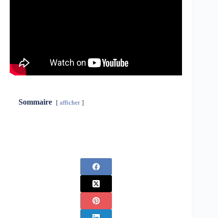
Sommaire
afficher