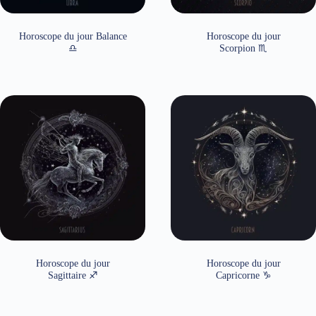
Horoscope du jour Balance
Horoscope du jour
♎
Scorpion ♏
Horoscope du jour
Horoscope du jour
Sagittaire ♐
Capricorne ♑