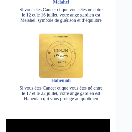
Melahel
Si vous êtes Cancer et que vous êtes né entre
le 12 et le 16 juillet, votre ange gardien est
Melahel, symbole de guérison et d’équilibre
Haheuiah
Si vous êtes Cancer et que vous êtes né entre
le 17 et le 22 juillet, votre ange gardien est
Haheuiah qui vous protège au quotidien