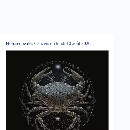
Horoscope des Cancers du lundi 10 août 2026