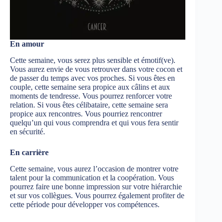
En amour
Cette semaine, vous serez plus sensible et émotif(ve).
Vous aurez envie de vous retrouver dans votre cocon et
de passer du temps avec vos proches. Si vous êtes en
couple, cette semaine sera propice aux câlins et aux
moments de tendresse. Vous pourrez renforcer votre
relation. Si vous êtes célibataire, cette semaine sera
propice aux rencontres. Vous pourriez rencontrer
quelqu’un qui vous comprendra et qui vous fera sentir
en sécurité.
En carrière
Cette semaine, vous aurez l’occasion de montrer votre
talent pour la communication et la coopération. Vous
pourrez faire une bonne impression sur votre hiérarchie
et sur vos collègues. Vous pourrez également profiter de
cette période pour développer vos compétences.