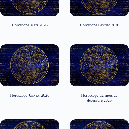
Horoscope Mars 2026
Horoscope Février 2026
Horoscope Janvier 2026
Horoscope du mois de
décembre 2025