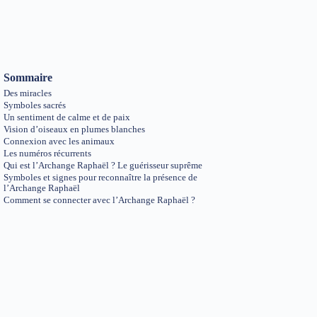
Sommaire
Des miracles
Symboles sacrés
Un sentiment de calme et de paix
Vision d’oiseaux en plumes blanches
Connexion avec les animaux
Les numéros récurrents
Qui est l’Archange Raphaël ? Le guérisseur suprême
Symboles et signes pour reconnaître la présence de
l’Archange Raphaël
Comment se connecter avec l’Archange Raphaël ?