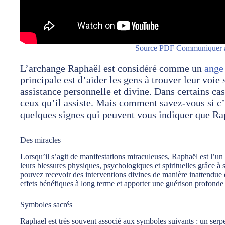
Source PDF Communiquer a
L’archange Raphaël est considéré comme un
ange
principale est d’aider les gens à trouver leur voie 
assistance personnelle et divine. Dans certains ca
ceux qu’il assiste. Mais comment savez-vous si c’
quelques signes qui peuvent vous indiquer que Rap
Des miracles
Lorsqu’il s’agit de manifestations miraculeuses, Raphaël est l’un
leurs blessures physiques, psychologiques et spirituelles grâce à
pouvez recevoir des interventions divines de manière inattendue
effets bénéfiques à long terme et apporter une guérison profonde
Symboles sacrés
Raphael est très souvent associé aux symboles suivants : un ser