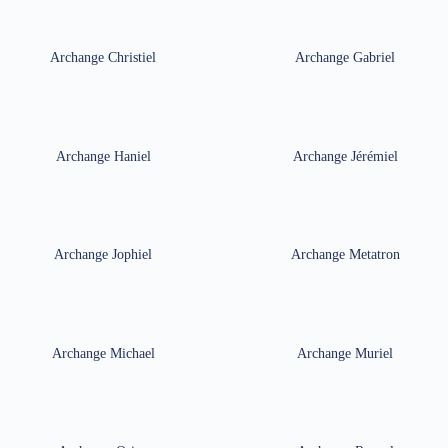
Archange Christiel
Archange Gabriel
Archange Haniel
Archange Jérémiel
Archange Jophiel
Archange Metatron
Archange Michael
Archange Muriel