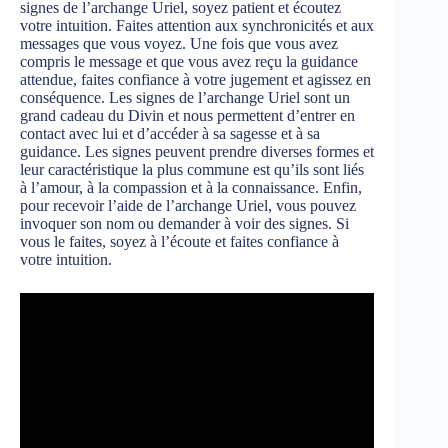
signes de l’archange Uriel, soyez patient et écoutez
votre intuition. Faites attention aux synchronicités et aux
messages que vous voyez. Une fois que vous avez
compris le message et que vous avez reçu la guidance
attendue, faites confiance à votre jugement et agissez en
conséquence. Les signes de l’archange Uriel sont un
grand cadeau du Divin et nous permettent d’entrer en
contact avec lui et d’accéder à sa sagesse et à sa
guidance. Les signes peuvent prendre diverses formes et
leur caractéristique la plus commune est qu’ils sont liés
à l’amour, à la compassion et à la connaissance. Enfin,
pour recevoir l’aide de l’archange Uriel, vous pouvez
invoquer son nom ou demander à voir des signes. Si
vous le faites, soyez à l’écoute et faites confiance à
votre intuition.