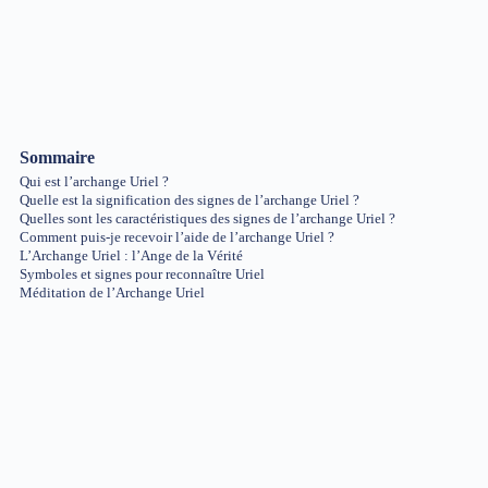
Sommaire
Qui est l’archange Uriel ?
Quelle est la signification des signes de l’archange Uriel ?
Quelles sont les caractéristiques des signes de l’archange Uriel ?
Comment puis-je recevoir l’aide de l’archange Uriel ?
L’Archange Uriel : l’Ange de la Vérité
Symboles et signes pour reconnaître Uriel
Méditation de l’Archange Uriel