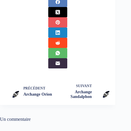
SUIVANT
PRÉCÉDENT
Archange
Archange Orion
Sandalphon
Un commentaire