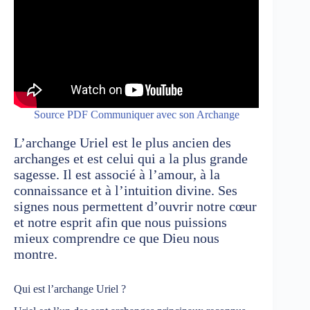
Source PDF Communiquer avec son Archange
L’archange Uriel est le plus ancien des
archanges et est celui qui a la plus grande
sagesse. Il est associé à l’amour, à la
connaissance et à l’intuition divine. Ses
signes nous permettent d’ouvrir notre cœur
et notre esprit afin que nous puissions
mieux comprendre ce que Dieu nous
montre.
Qui est l’archange Uriel ?