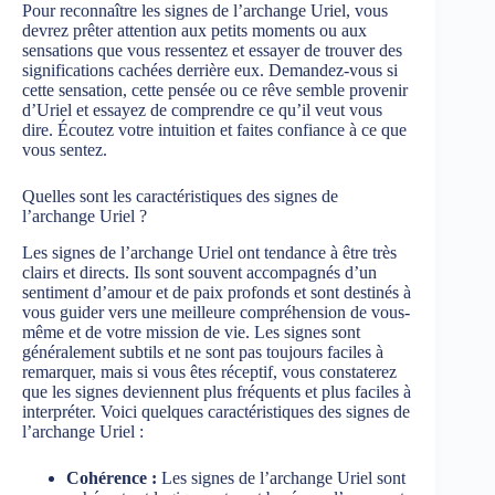
Pour reconnaître les signes de l’archange Uriel, vous
devrez prêter attention aux petits moments ou aux
sensations que vous ressentez et essayer de trouver des
significations cachées derrière eux. Demandez-vous si
cette sensation, cette pensée ou ce rêve semble provenir
d’Uriel et essayez de comprendre ce qu’il veut vous
dire. Écoutez votre intuition et faites confiance à ce que
vous sentez.
Quelles sont les caractéristiques des signes de
l’archange Uriel ?
Les signes de l’archange Uriel ont tendance à être très
clairs et directs. Ils sont souvent accompagnés d’un
sentiment d’amour et de paix profonds et sont destinés à
vous guider vers une meilleure compréhension de vous-
même et de votre mission de vie. Les signes sont
généralement subtils et ne sont pas toujours faciles à
remarquer, mais si vous êtes réceptif, vous constaterez
que les signes deviennent plus fréquents et plus faciles à
interpréter. Voici quelques caractéristiques des signes de
l’archange Uriel :
Cohérence :
Les signes de l’archange Uriel sont