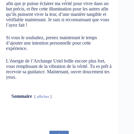
afin que je puisse éclairer ma vérité pour vivre dans un
but précis, et être cette illumination pour les autres afin
qu’ils puissent vivre la leur, d’une manière tangible et
vérifiable maintenant. Je suis si reconnaissant que vous
l’ayez fait !
Si vous le souhaitez, prenez maintenant le temps
d’ajouter une intention personnelle pour cette
expérience.
L’énergie de l’Archange Uriel brille encore plus fort,
vous remplissant de la vibration de la vérité. Tu es prêt à
recevoir sa guidance. Maintenant, ouvre doucement tes
yeux.
Sommaire
afficher