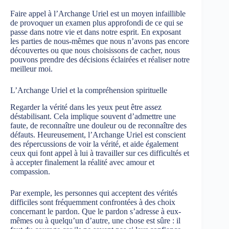
Faire appel à l’Archange Uriel est un moyen infaillible
de provoquer un examen plus approfondi de ce qui se
passe dans notre vie et dans notre esprit. En exposant
les parties de nous-mêmes que nous n’avons pas encore
découvertes ou que nous choisissons de cacher, nous
pouvons prendre des décisions éclairées et réaliser notre
meilleur moi.
L’Archange Uriel et la compréhension spirituelle
Regarder la vérité dans les yeux peut être assez
déstabilisant. Cela implique souvent d’admettre une
faute, de reconnaître une douleur ou de reconnaître des
défauts. Heureusement, l’Archange Uriel est conscient
des répercussions de voir la vérité, et aide également
ceux qui font appel à lui à travailler sur ces difficultés et
à accepter finalement la réalité avec amour et
compassion.
Par exemple, les personnes qui acceptent des vérités
difficiles sont fréquemment confrontées à des choix
concernant le pardon. Que le pardon s’adresse à eux-
mêmes ou à quelqu’un d’autre, une chose est sûre : il