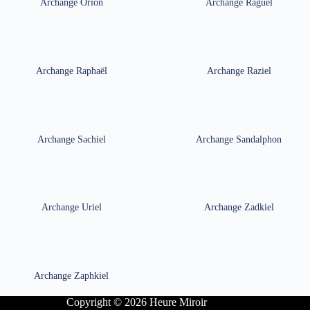
Archange Orion
Archange Raguel
Archange Raphaël
Archange Raziel
Archange Sachiel
Archange Sandalphon
Archange Uriel
Archange Zadkiel
Archange Zaphkiel
Copyright © 2026 Heure Miroir