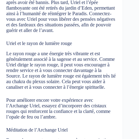
après avoir été bannis. Plus tard, Uriel et l’épée
flamboyante ont été retirés du jardin d’Eden, permettant
ainsi à l’humanité de réintégrer le Paradis. Connectez-
vous avec Uriel pour vous libérer des pensées négatives
et des fardeaux des situations passées, afin de pouvoir
guérir et aller de l’avant.
Uriel et le rayon de lumière rouge
Le rayon rouge a une énergie très vibrante et est
généralement associé à la sagesse et au service. Comme
Uriel dirige le rayon rouge, il peut vous encourager à
rendre service et à vous connecter davantage à la
Source. Le rayon de lumière rouge est également très lié
au chakra du plexus solaire. Cela peut vous aider à
canaliser et à vous connecter à l’énergie spirituelle.
Pour améliorer encore votre expérience avec
l’Archange Uriel, essayez d’incorporer des cristaux
rouges qui renforcent la confiance et la clarté, comme
l’opale de feu ou l’ambre.
Méditation de l’Archange Uriel