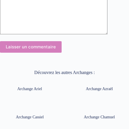
Laisser un commentaire
Découvrez les autres Archanges :
Archange Ariel
Archange Azraël
Archange Cassiel
Archange Chamuel