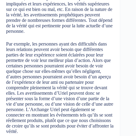
impliquées et leurs expériences, les vérités supérieures
sur ce qui est bien ou mal, etc. En raison de la nature de
la vérité, les avertissements prophétiques peuvent
prendre de nombreuses formes différentes. Tout dépend
de la vérité qui est pertinente pour la lutte actuelle d’une
personne.
Par exemple, les personnes ayant des difficultés dans
leurs relations peuvent avoir besoin que différentes
parties de leur expérience soient éclairées pour leur
permettre de voir leur meilleur plan d’action. Alors que
certaines personnes pourraient avoir besoin de voir
quelque chose sur elles-mêmes qu’elles négligent,
d’autres personnes pourraient avoir besoin d’un aperçu
de l’expérience de leur ami ou partenaire pour
comprendre pleinement la vérité qui se trouve devant
elles. Les avertissements d’Uriel peuvent donc se
présenter sous la forme d’une vision d’une partie de la
vie d’une personne, ou d’une vision de celle d’une autre
personne. L’Archange Uriel peut également se
connecter en montrant les événements tels qu’ils se sont
réellement produits, plutôt que ce que nous choisissons
de croire qu’ils se sont produits pour éviter d’affronter la
vérité.